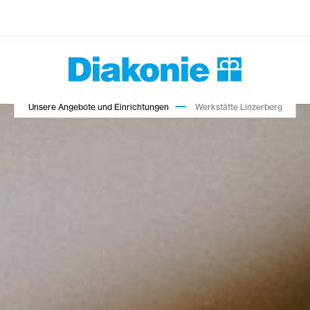
Unsere Angebote und Einrichtungen
Werkstätte Linzerberg