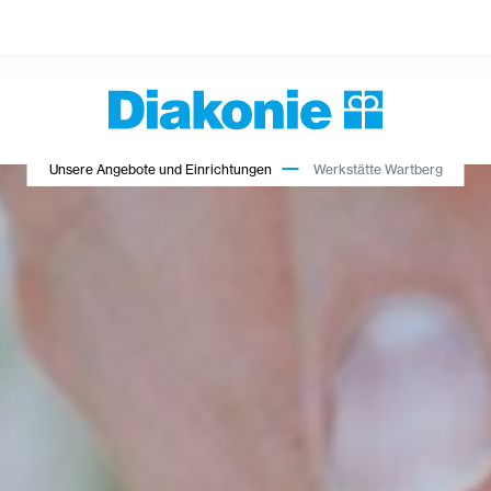
Unsere Angebote und Einrichtungen
Werkstätte Wartberg