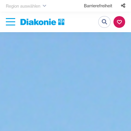
Barrierefreiheit
Region auswählen
Suche