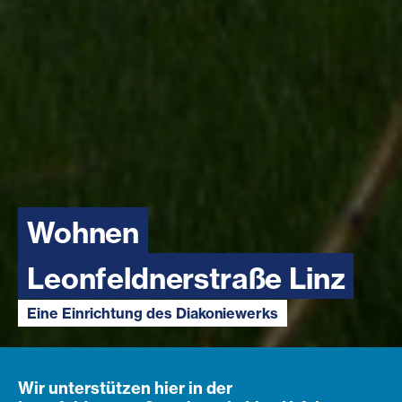
Wohnen
Leonfeldnerstraße Linz
Eine Einrichtung des Diakoniewerks
Wir unterstützen hier in der