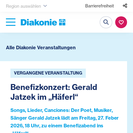
Barrierefreiheit
Region auswählen
Suche
Alle Diakonie Veranstaltungen
VERGANGENE VERANSTALTUNG
Benefizkonzert: Gerald
Jatzek im „Häferl“
Songs, Lieder, Canciones: Der Poet, Musiker,
Sänger Gerald Jatzek lädt am Freitag, 27. Feber
2026, 18 Uhr, zu einem Benefizabend ins