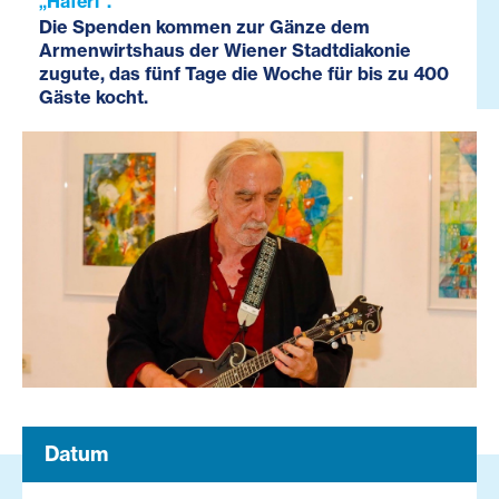
„Häferl“.
Die Spenden kommen zur Gänze dem
Armenwirtshaus der Wiener Stadtdiakonie
zugute, das fünf Tage die Woche für bis zu 400
Gäste kocht.
Datum