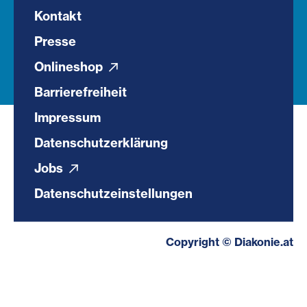
Kontakt
Presse
Onlineshop
Barrierefreiheit
Impressum
Datenschutzerklärung
Jobs
Datenschutzeinstellungen
Copyright © Diakonie.at