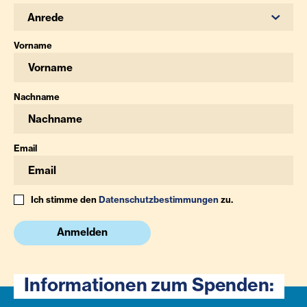
Anrede
Vorname
Nachname
Email
Ich stimme den
Datenschutzbestimmungen
zu.
Anmelden
Informationen zum Spenden: