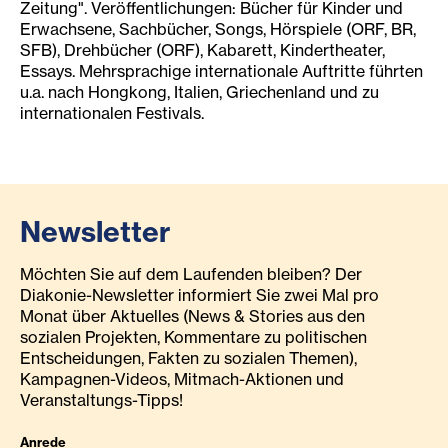
Zeitung". Veröffentlichungen: Bücher für Kinder und
Erwachsene, Sachbücher, Songs, Hörspiele (ORF, BR,
SFB), Drehbücher (ORF), Kabarett, Kindertheater,
Essays. Mehrsprachige internationale Auftritte führten
u.a. nach Hongkong, Italien, Griechenland und zu
internationalen Festivals.
Newsletter
Möchten Sie auf dem Laufenden bleiben? Der
Diakonie-Newsletter informiert Sie zwei Mal pro
Monat über Aktuelles (News & Stories aus den
sozialen Projekten, Kommentare zu politischen
Entscheidungen, Fakten zu sozialen Themen),
Kampagnen-Videos, Mitmach-Aktionen und
Veranstaltungs-Tipps!
Anrede