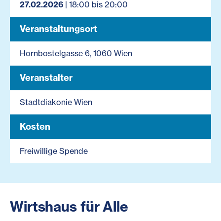
27.02.2026
| 18:00 bis 20:00
Veranstaltungsort
Hornbostelgasse 6, 1060 Wien
Veranstalter
Stadtdiakonie Wien
Kosten
Freiwillige Spende
Wirtshaus für Alle