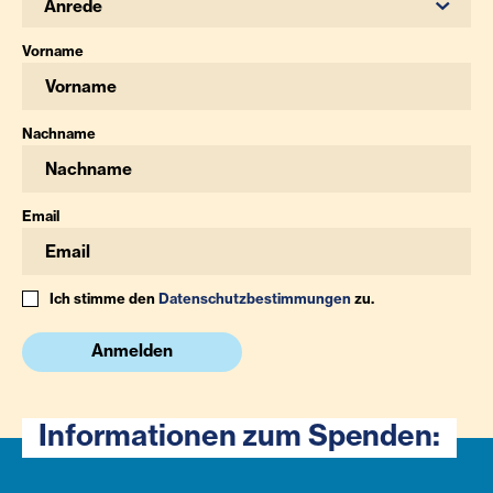
Anrede
Vorname
Nachname
Email
Ich stimme den
Datenschutzbestimmungen
zu.
Anmelden
Informationen zum Spenden: