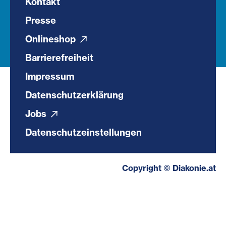
Kontakt
Presse
Onlineshop
Barrierefreiheit
Impressum
Datenschutzerklärung
Jobs
Datenschutzeinstellungen
Copyright © Diakonie.at