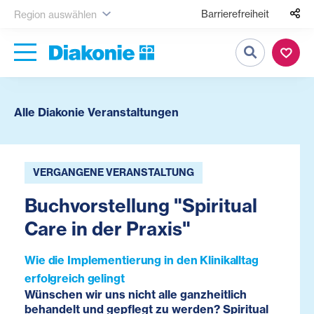
Barrierefreiheit
Region auswählen
Suche
Alle Diakonie Veranstaltungen
VERGANGENE VERANSTALTUNG
Buchvorstellung "Spiritual
Care in der Praxis"
Wie die Implementierung in den Klinikalltag
erfolgreich gelingt
Wünschen wir uns nicht alle ganzheitlich
behandelt und gepflegt zu werden? Spiritual