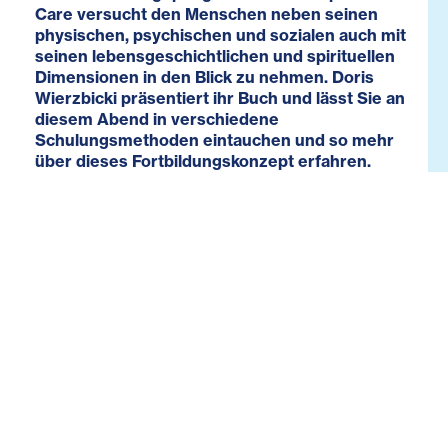
Care versucht den Menschen neben seinen
physischen, psychischen und sozialen auch mit
seinen lebensgeschichtlichen und spirituellen
Dimensionen in den Blick zu nehmen. Doris
Wierzbicki präsentiert ihr Buch und lässt Sie an
diesem Abend in verschiedene
Schulungsmethoden eintauchen und so mehr
über dieses Fortbildungskonzept erfahren.