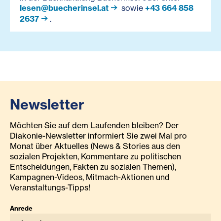
lesen@buecherinsel.at
sowie
+43 664 858
2637
.
Newsletter
Möchten Sie auf dem Laufenden bleiben? Der
Diakonie-Newsletter informiert Sie zwei Mal pro
Monat über Aktuelles (News & Stories aus den
sozialen Projekten, Kommentare zu politischen
Entscheidungen, Fakten zu sozialen Themen),
Kampagnen-Videos, Mitmach-Aktionen und
Veranstaltungs-Tipps!
Anrede