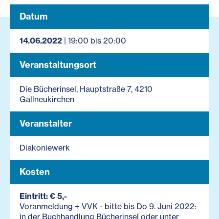
Datum
14.06.2022
| 19:00 bis 20:00
Veranstaltungsort
Die Bücherinsel, Hauptstraße 7, 4210
Gallneukirchen
Veranstalter
Diakoniewerk
Kosten
Eintritt: € 5,-
Voranmeldung + VVK - bitte bis Do 9. Juni 2022:
in der Buchhandlung Bücherinsel oder unter