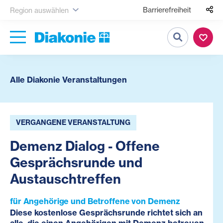
Barrierefreiheit
Region auswählen
Suche
Alle Diakonie Veranstaltungen
VERGANGENE VERANSTALTUNG
Demenz Dialog - Offene
Gesprächsrunde und
Austauschtreffen
für Angehörige und Betroffene von Demenz
Diese kostenlose Gesprächsrunde richtet sich an