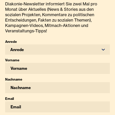
Diakonie-Newsletter informiert Sie zwei Mal pro
Monat über Aktuelles (News & Stories aus den
sozialen Projekten, Kommentare zu politischen
Entscheidungen, Fakten zu sozialen Themen),
Kampagnen-Videos, Mitmach-Aktionen und
Veranstaltungs-Tipps!
Anrede
Anrede
Vorname
Nachname
Email