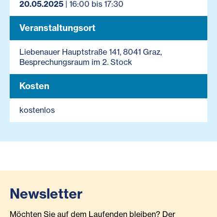
20.05.2025
| 16:00 bis 17:30
Veranstaltungsort
Liebenauer Hauptstraße 141, 8041 Graz,
Besprechungsraum im 2. Stock
Kosten
kostenlos
Newsletter
Möchten Sie auf dem Laufenden bleiben? Der