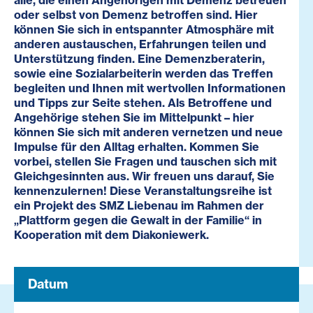
alle, die einen Angehörigen mit Demenz betreuen
oder selbst von Demenz betroffen sind. Hier
können Sie sich in entspannter Atmosphäre mit
anderen austauschen, Erfahrungen teilen und
Unterstützung finden. Eine Demenzberaterin,
sowie eine Sozialarbeiterin werden das Treffen
begleiten und Ihnen mit wertvollen Informationen
und Tipps zur Seite stehen. Als Betroffene und
Angehörige stehen Sie im Mittelpunkt – hier
können Sie sich mit anderen vernetzen und neue
Impulse für den Alltag erhalten. Kommen Sie
vorbei, stellen Sie Fragen und tauschen sich mit
Gleichgesinnten aus. Wir freuen uns darauf, Sie
kennenzulernen! Diese Veranstaltungsreihe ist
ein Projekt des SMZ Liebenau im Rahmen der
„Plattform gegen die Gewalt in der Familie“ in
Kooperation mit dem Diakoniewerk.
Datum