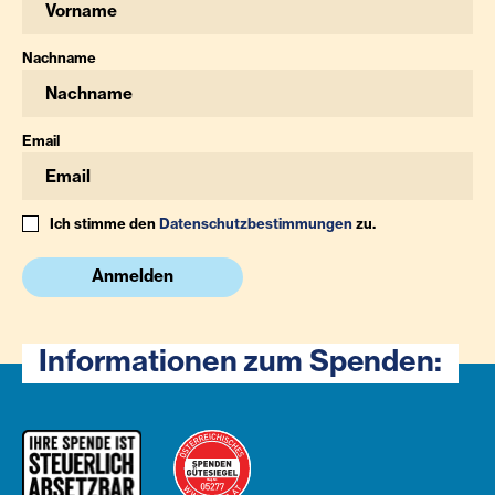
Nachname
Email
Ich stimme den
Datenschutzbestimmungen
zu.
Anmelden
Informationen zum Spenden: