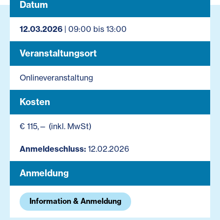
Datum
12.03.2026
| 09:00 bis 13:00
Veranstaltungsort
Onlineveranstaltung
Kosten
€ 115,— (inkl. MwSt)
Anmeldeschluss:
12.02.2026
Anmeldung
Information & Anmeldung