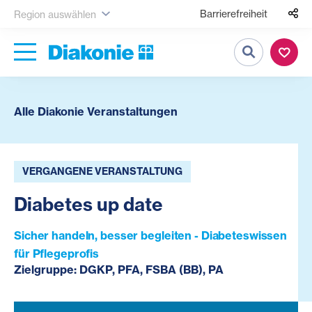
Barrierefreiheit
Region auswählen
Suche
Alle Diakonie Veranstaltungen
VERGANGENE VERANSTALTUNG
Diabetes up date
Sicher handeln, besser begleiten - Diabeteswissen
für Pflegeprofis
Zielgruppe: DGKP, PFA, FSBA (BB), PA