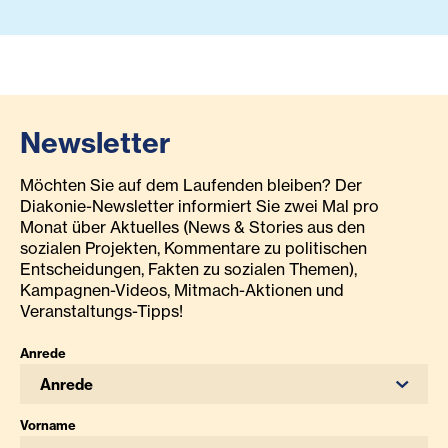
Newsletter
Möchten Sie auf dem Laufenden bleiben? Der
Diakonie-Newsletter informiert Sie zwei Mal pro
Monat über Aktuelles (News & Stories aus den
sozialen Projekten, Kommentare zu politischen
Entscheidungen, Fakten zu sozialen Themen),
Kampagnen-Videos, Mitmach-Aktionen und
Veranstaltungs-Tipps!
Anrede
Anrede
Vorname