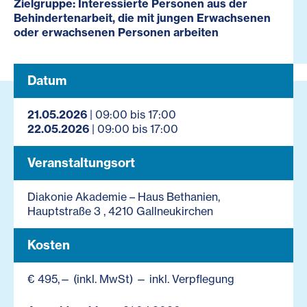
Zielgruppe: Interessierte Personen aus der
Behindertenarbeit, die mit jungen Erwachsenen
oder erwachsenen Personen arbeiten
Datum
21.05.2026
| 09:00 bis 17:00
22.05.2026
| 09:00 bis 17:00
Veranstaltungsort
Diakonie Akademie – Haus Bethanien,
Hauptstraße 3 , 4210 Gallneukirchen
Kosten
€ 495,— (inkl. MwSt) — inkl. Verpflegung