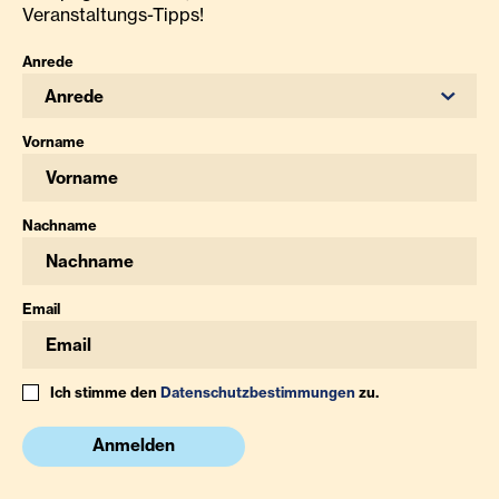
Veranstaltungs-Tipps!
Anrede
Anrede
Vorname
Nachname
Email
Ich stimme den
Datenschutzbestimmungen
zu.
Anmelden