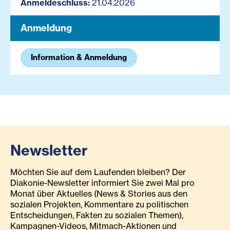
Anmeldeschluss:
21.04.2026
Anmeldung
Information & Anmeldung
Newsletter
Möchten Sie auf dem Laufenden bleiben? Der
Diakonie-Newsletter informiert Sie zwei Mal pro
Monat über Aktuelles (News & Stories aus den
sozialen Projekten, Kommentare zu politischen
Entscheidungen, Fakten zu sozialen Themen),
Kampagnen-Videos, Mitmach-Aktionen und