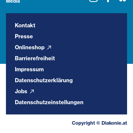
Media
Kontakt
Presse
Onlineshop
Barrierefreiheit
Impressum
Datenschutzerklärung
Jobs
Datenschutzeinstellungen
Copyright © Diakonie.at