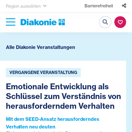
Barrierefreiheit
Region auswählen
Suche
Alle Diakonie Veranstaltungen
VERGANGENE VERANSTALTUNG
Emotionale Entwicklung als
Schlüssel zum Verständnis von
herausforderndem Verhalten
Mit dem SEED-Ansatz herausforderndes
Verhalten neu deuten