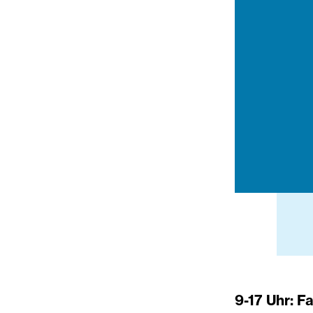
9-17 Uhr: 