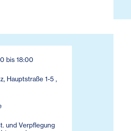
0 bis 18:00
, Hauptstraße 1-5 ,
e
t. und Verpflegung