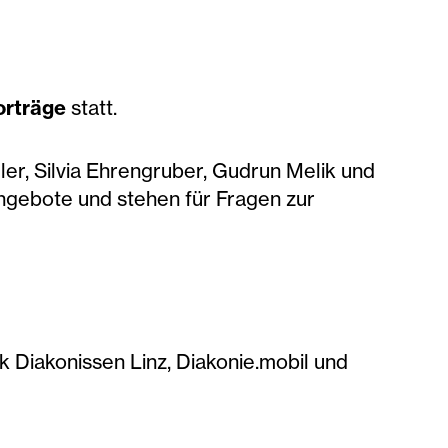
orträge
statt.
ler, Silvia Ehrengruber, Gudrun Melik und
ngebote und stehen für Fragen zur
Diakonissen Linz, Diakonie.mobil und