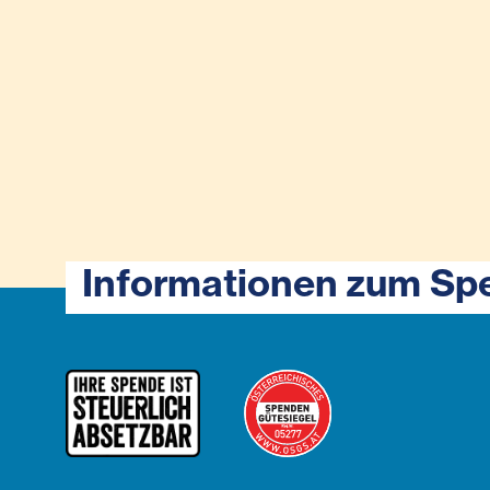
Informationen zum Sp