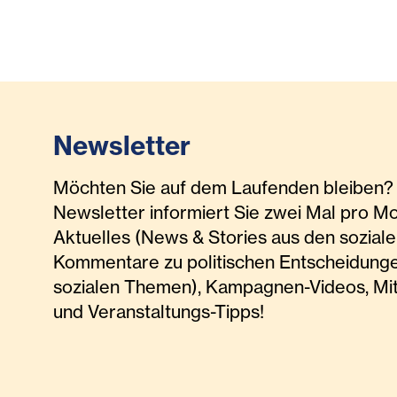
Newsletter
Möchten Sie auf dem Laufenden bleiben? 
Newsletter informiert Sie zwei Mal pro M
Aktuelles (News & Stories aus den soziale
Kommentare zu politischen Entscheidunge
sozialen Themen), Kampagnen-Videos, Mi
und Veranstaltungs-Tipps!