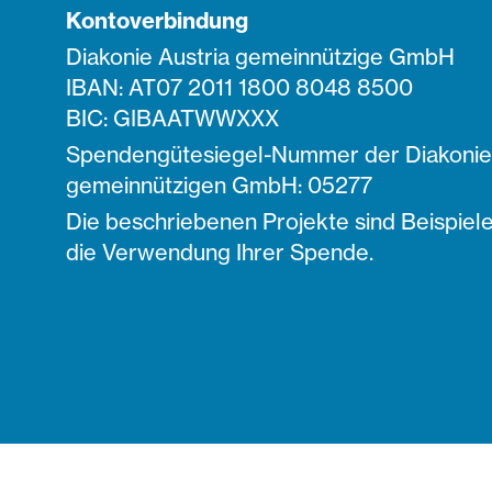
Kontoverbindung
Diakonie Austria gemeinnützige GmbH
IBAN: AT07 2011 1800 8048 8500
BIC: GIBAATWWXXX
Spendengütesiegel-Nummer der Diakonie 
gemeinnützigen GmbH: 05277
Die beschriebenen Projekte sind Beispiele
die Verwendung Ihrer Spende.