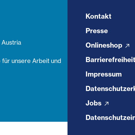
Kontakt
Presse
Austria
Onlineshop
Barrierefreihei
 für unsere Arbeit und
Impressum
Datenschutzer
Jobs
Datenschutzein