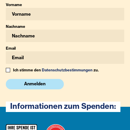
Vorname
Nachname
Email
Ich stimme den
Datenschutzbestimmungen
zu.
Anmelden
Informationen zum Spenden: