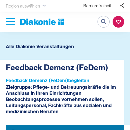
Barrierefreiheit
Region auswählen
Suche
Alle Diakonie Veranstaltungen
Feedback Demenz (FeDem)
Feedback Demenz (FeDem)begleiten
Zielgruppe: Pflege- und Betreuungskräfte die im
Anschluss in Ihren Einrichtungen
Beobachtungsprozesse vornehmen sollen,
Leitungspersonal, Fachkräfte aus sozialen und
medizinischen Berufen