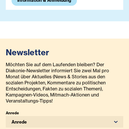
Information & Anmeldung
Newsletter
Möchten Sie auf dem Laufenden bleiben? Der
Diakonie-Newsletter informiert Sie zwei Mal pro
Monat über Aktuelles (News & Stories aus den
sozialen Projekten, Kommentare zu politischen
Entscheidungen, Fakten zu sozialen Themen),
Kampagnen-Videos, Mitmach-Aktionen und
Veranstaltungs-Tipps!
Anrede
Anrede