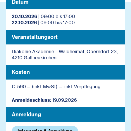
Datum
20.10.2026
| 09:00 bis 17:00
22.10.2026
| 09:00 bis 17:00
Veranstaltungsort
Diakonie Akademie – Waldheimat, Oberndorf 23,
4210 Gallneukirchen
Kosten
€ 590— (inkl. MwSt) — inkl. Verpflegung
Anmeldeschluss:
19.09.2026
Anmeldung