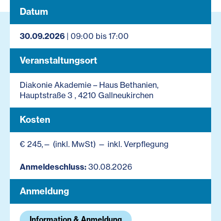
Datum
30.09.2026
| 09:00 bis 17:00
Veranstaltungsort
Diakonie Akademie – Haus Bethanien,
Hauptstraße 3 , 4210 Gallneukirchen
Kosten
€ 245,— (inkl. MwSt) — inkl. Verpflegung
Anmeldeschluss:
30.08.2026
Anmeldung
Information & Anmeldung