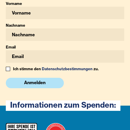
Vorname
Nachname
Email
Ich stimme den
Datenschutzbestimmungen
zu.
Anmelden
Informationen zum Spenden: