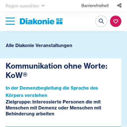
Barrierefreiheit
Region auswählen
Suche
Alle Diakonie Veranstaltungen
Kommunikation ohne Worte:
KoW®
In der Demenzbegleitung die Sprache des
Körpers verstehen
Zielgruppe: Interessierte Personen die mit
Menschen mit Demenz oder Menschen mit
Behinderung arbeiten