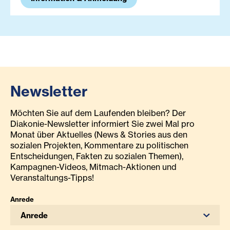
Newsletter
Möchten Sie auf dem Laufenden bleiben? Der
Diakonie-Newsletter informiert Sie zwei Mal pro
Monat über Aktuelles (News & Stories aus den
sozialen Projekten, Kommentare zu politischen
Entscheidungen, Fakten zu sozialen Themen),
Kampagnen-Videos, Mitmach-Aktionen und
Veranstaltungs-Tipps!
Anrede
Anrede