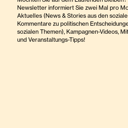
Newsletter informiert Sie zwei Mal pro M
Aktuelles (News & Stories aus den soziale
Kommentare zu politischen Entscheidunge
sozialen Themen), Kampagnen-Videos, Mi
und Veranstaltungs-Tipps!