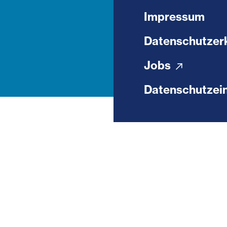
Impressum
Datenschutzer
Jobs
Datenschutzein