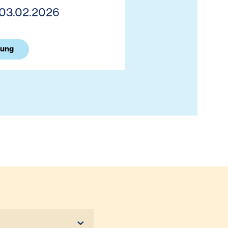
03.02.2026
dung