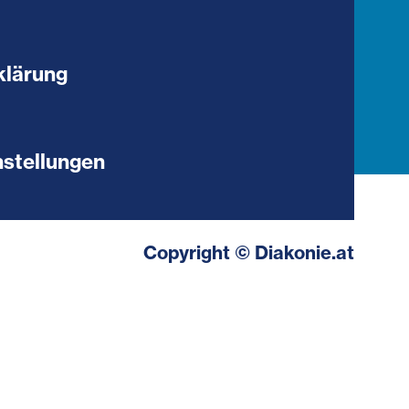
klärung
stellungen
Copyright © Diakonie.at