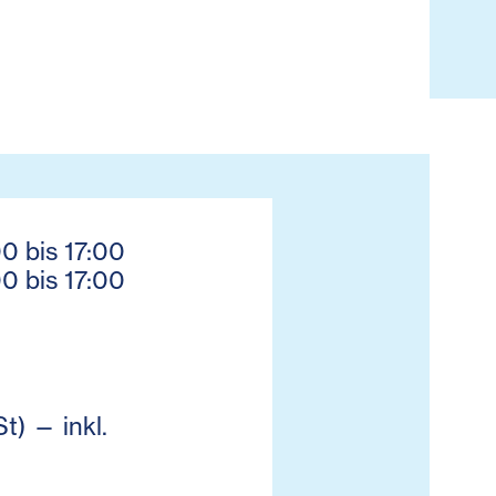
0 bis 17:00
0 bis 17:00
t) — inkl.