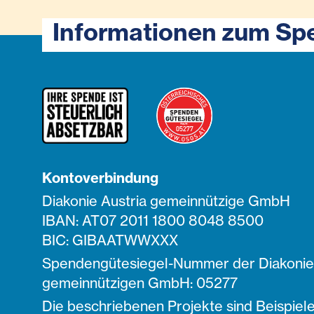
Informationen zum Sp
Kontoverbindung
Diakonie Austria gemeinnützige GmbH
IBAN: AT07 2011 1800 8048 8500
BIC: GIBAATWWXXX
Spendengütesiegel-Nummer der Diakonie 
gemeinnützigen GmbH: 05277
Die beschriebenen Projekte sind Beispiele