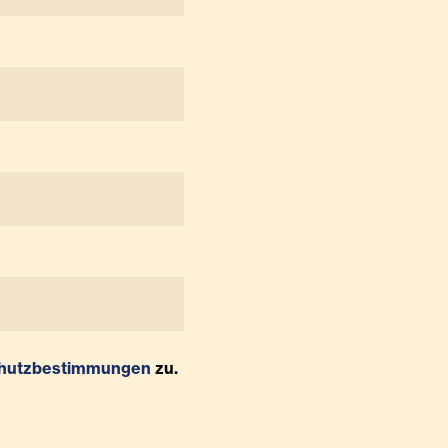
hutzbestimmungen
zu.