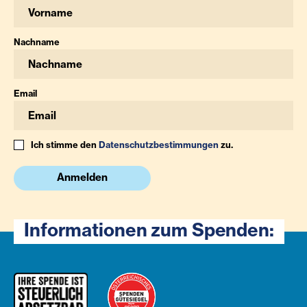
Nachname
Email
Ich stimme den
Datenschutzbestimmungen
zu.
Anmelden
Informationen zum Spenden: