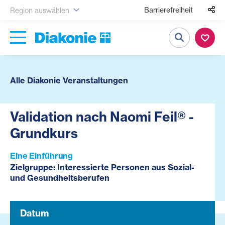
Barrierefreiheit
Region auswählen
Suche
Alle Diakonie Veranstaltungen
Validation nach Naomi Feil® -
Grundkurs
Eine Einführung
Zielgruppe: Interessierte Personen aus Sozial-
und Gesundheitsberufen
Datum