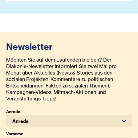
Newsletter
Möchten Sie auf dem Laufenden bleiben? Der
Diakonie-Newsletter informiert Sie zwei Mal pro
Monat über Aktuelles (News & Stories aus den
sozialen Projekten, Kommentare zu politischen
Entscheidungen, Fakten zu sozialen Themen),
Kampagnen-Videos, Mitmach-Aktionen und
Veranstaltungs-Tipps!
Anrede
Anrede
Vorname