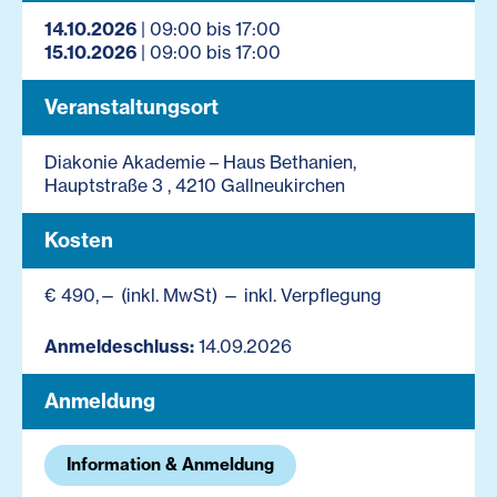
14.10.2026
| 09:00 bis 17:00
15.10.2026
| 09:00 bis 17:00
Veranstaltungsort
Diakonie Akademie – Haus Bethanien,
Hauptstraße 3 , 4210 Gallneukirchen
Kosten
€ 490,— (inkl. MwSt) — inkl. Verpflegung
Anmeldeschluss:
14.09.2026
Anmeldung
Information & Anmeldung