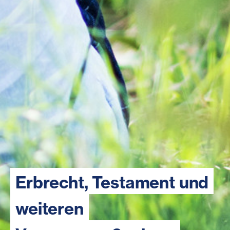
Erbrecht, Testament und
weiteren