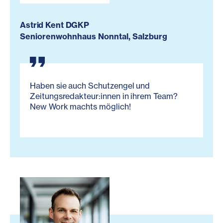
Astrid Kent DGKP
Seniorenwohnhaus Nonntal, Salzburg
Haben sie auch Schutzengel und
Zeitungsredakteur:innen in ihrem Team?
New Work machts möglich!