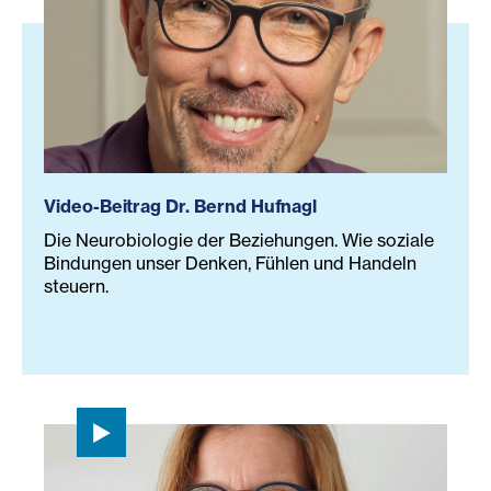
Video-Beitrag Dr. Bernd Hufnagl
Die Neurobiologie der Beziehungen. Wie soziale
Bindungen unser Denken, Fühlen und Handeln
steuern.