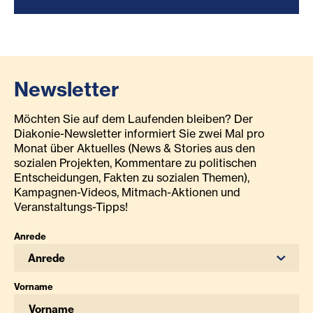
Newsletter
Möchten Sie auf dem Laufenden bleiben? Der
Diakonie-Newsletter informiert Sie zwei Mal pro
Monat über Aktuelles (News & Stories aus den
sozialen Projekten, Kommentare zu politischen
Entscheidungen, Fakten zu sozialen Themen),
Kampagnen-Videos, Mitmach-Aktionen und
Veranstaltungs-Tipps!
Anrede
Anrede
Vorname