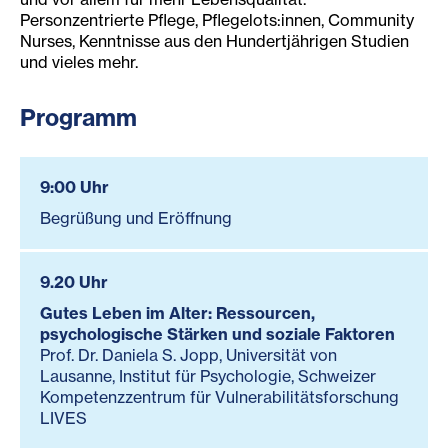
Personzentrierte Pflege, Pflegelots:innen, Community
Nurses, Kenntnisse aus den Hundertjährigen Studien
und vieles mehr.
Programm
9:00 Uhr
Begrüßung und Eröffnung
9.20 Uhr
Gutes Leben im Alter: Ressourcen,
psychologische Stärken und soziale Faktoren
Prof. Dr. Daniela S. Jopp, Universität von
Lausanne, Institut für Psychologie, Schweizer
Kompetenzzentrum für Vulnerabilitätsforschung
LIVES