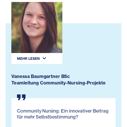
MEHR LESEN
Vanessa Baumgartner BSc
Teamleitung Community-Nursing-Projekte
Community Nursing: Ein innovativer Beitrag
für mehr Selbstbestimmung?