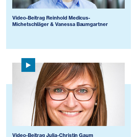
Video-Beitrag Reinhold Medicus-
Michetschläger & Vanessa Baumgartner
Video-Beitrag Julia-Christin Gaum