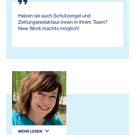
Haben sie auch Schutzengel und
Zeitungsredakteur:innen in ihrem Team?
New Work machts möglich!
MEHR LESEN