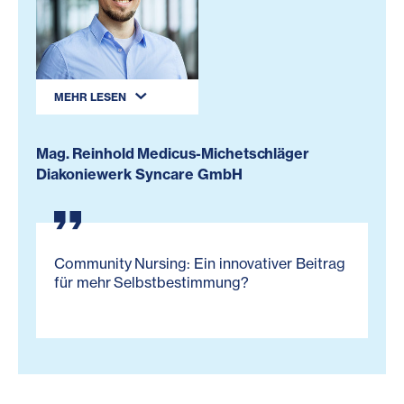
MEHR LESEN
Mag. Reinhold Medicus-Michetschläger
Diakoniewerk Syncare GmbH
Community Nursing: Ein innovativer Beitrag
für mehr Selbstbestimmung?