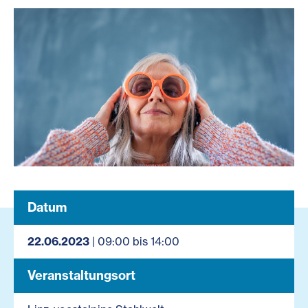
Datum
22.06.2023
| 09:00 bis 14:00
Veranstaltungsort