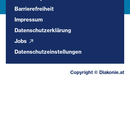
Barrierefreiheit
Impressum
Datenschutzerklärung
Jobs
Datenschutzeinstellungen
Copyright © Diakonie.at