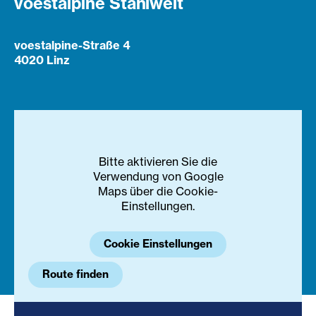
voestalpine Stahlwelt
voestalpine-Straße 4
4020 Linz
Bitte aktivieren Sie die
Verwendung von Google
Maps über die Cookie-
Einstellungen.
Cookie Einstellungen
Route finden