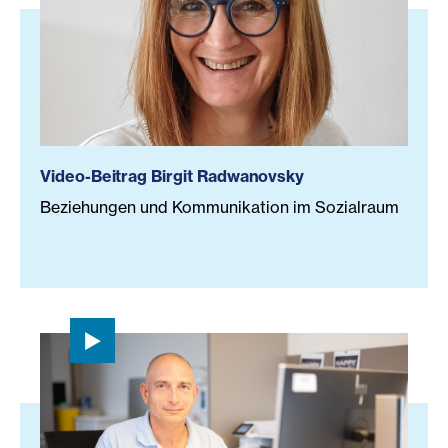
Video-Beitrag Birgit Radwanovsky
Beziehungen und Kommunikation im Sozialraum