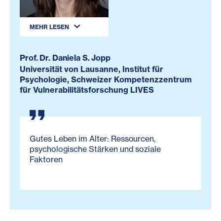
MEHR LESEN
Prof. Dr. Daniela S. Jopp
Universität von Lausanne, Institut für
Psychologie, Schweizer Kompetenzzentrum
für Vulnerabilitätsforschung LIVES
Gutes Leben im Alter: Ressourcen,
psychologische Stärken und soziale
Faktoren