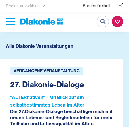
Barrierefreiheit
Region auswählen
Suche
Alle Diakonie Veranstaltungen
VERGANGENE VERANSTALTUNG
27. Diakonie-Dialoge
"ALTERnativen" - Mit Blick auf ein
selbstbestimmtes Leben im Alter
Die 27.Diakonie-Dialoge beschäftigen sich mit
neuen Lebens- und Begleitmodellen für mehr
Teilhabe und Lebensqualität im Alter.