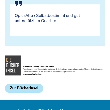
QplusAlter: Selbstbestimmt und gut
unterstützt im Quartier
Zur Bücherinsel