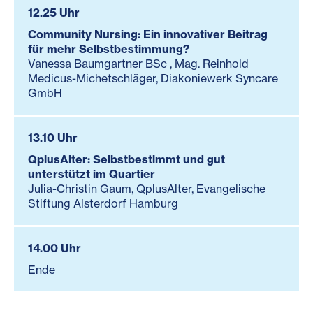
12.25 Uhr
Community Nursing: Ein innovativer Beitrag
für mehr Selbstbestimmung?
Vanessa Baumgartner BSc , Mag. Reinhold
Medicus-Michetschläger, Diakoniewerk Syncare
GmbH
13.10 Uhr
QplusAlter: Selbstbestimmt und gut
unterstützt im Quartier
Julia-Christin Gaum, QplusAlter, Evangelische
Stiftung Alsterdorf Hamburg
14.00 Uhr
Ende