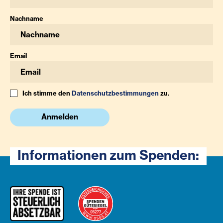
Nachname
Email
Ich stimme den
Datenschutzbestimmungen
zu.
Anmelden
Informationen zum Spenden: