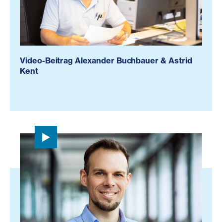
Video-Beitrag Alexander Buchbauer & Astrid
Kent