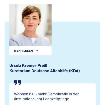
MEHR LESEN
Ursula Kremer-Preiß
Kuratorium Deutsche Altenhilfe (KDA)
Wohnen 6.0 - mehr Demokratie in der
(institutionellen) Langzeitpflege