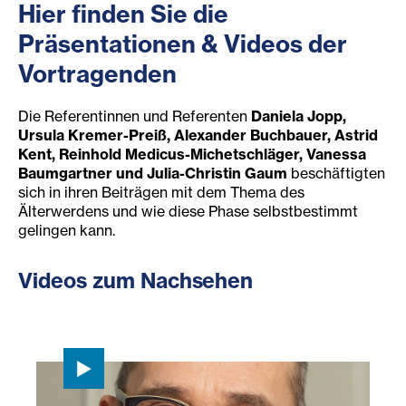
Hier finden Sie die
P
räsentationen
& Videos der
Vortragenden
Die Referentinnen und Referenten
Daniela Jopp,
Ursula Kremer-Preiß, Alexander Buchbauer, Astrid
Kent, Reinhold Medicus-Michetschläger, Vanessa
Baumgartner und Julia-Christin Gaum
beschäftigten
sich in ihren Beiträgen mit dem Thema des
Älterwerdens und wie diese Phase selbstbestimmt
gelingen kann.
Videos zum Nachsehen