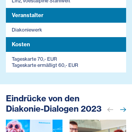
Linz, voestalpine Stahlwelt
Veranstalter
Diakoniewerk
Kosten
Tageskarte 70,- EUR
Tageskarte ermäßigt 60,- EUR
Eindrücke von den
Diakonie-Dialogen 2023