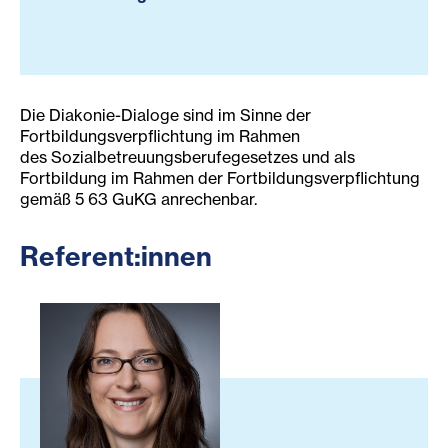
Die Diakonie-Dialoge sind im Sinne der
Fortbildungsverpflichtung im Rahmen
des Sozialbetreuungsberufegesetzes und als
Fortbildung im Rahmen der Fortbildungsverpflichtung
gemäß 5 63 GuKG anrechenbar.
Referent:innen