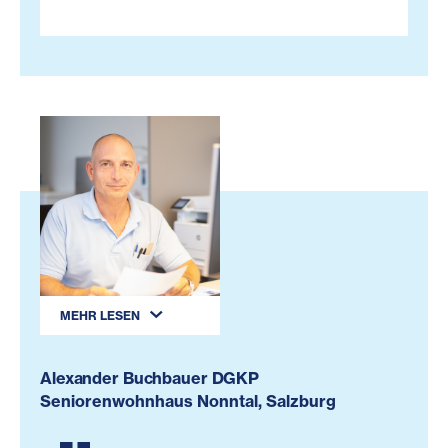
MEHR LESEN
Alexander Buchbauer DGKP
Seniorenwohnhaus Nonntal, Salzburg