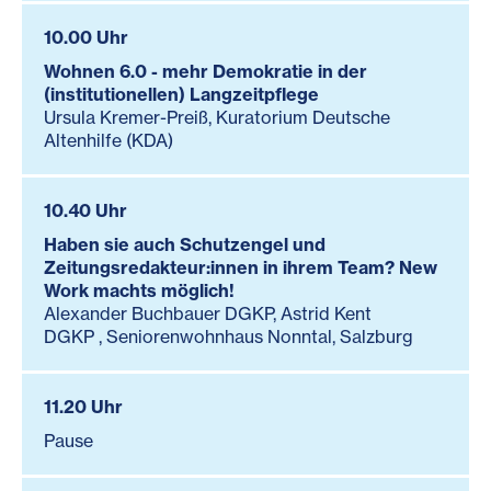
10.00 Uhr
Wohnen 6.0 - mehr Demokratie in der
(institutionellen) Langzeitpflege
Ursula Kremer-Preiß, Kuratorium Deutsche
Altenhilfe (KDA)
10.40 Uhr
Haben sie auch Schutzengel und
Zeitungsredakteur:innen in ihrem Team? New
Work machts möglich!
Alexander Buchbauer DGKP, Astrid Kent
DGKP , Seniorenwohnhaus Nonntal, Salzburg
11.20 Uhr
Pause