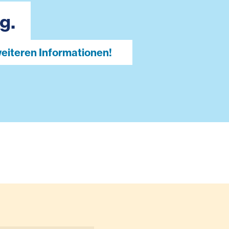
g.
weiteren Informationen!