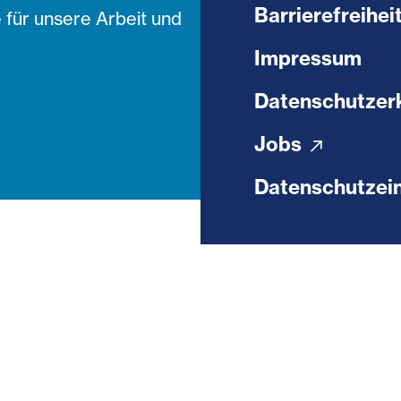
Barrierefreihei
 für unsere Arbeit und
Impressum
Datenschutzer
Jobs
Datenschutzein