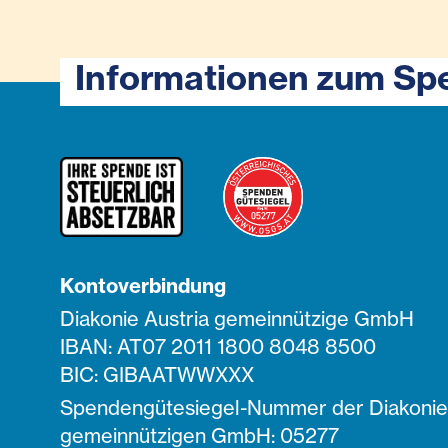
Informationen zum Sp
Kontoverbindung
Diakonie Austria gemeinnützige GmbH
IBAN: AT07 2011 1800 8048 8500
BIC: GIBAATWWXXX
Spendengütesiegel-Nummer der Diakonie 
gemeinnützigen GmbH: 05277