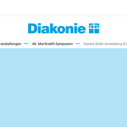
ranstaltungen
49. Martinstift-Symposion
Danke-Seite Anmeldung Ev