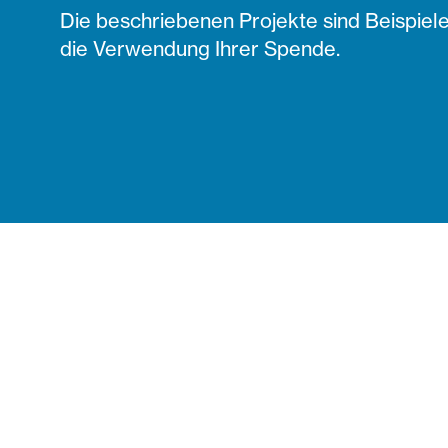
Die beschriebenen Projekte sind Beispiele
die Verwendung Ihrer Spende.