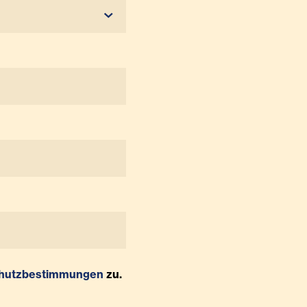
hutzbestimmungen
zu.