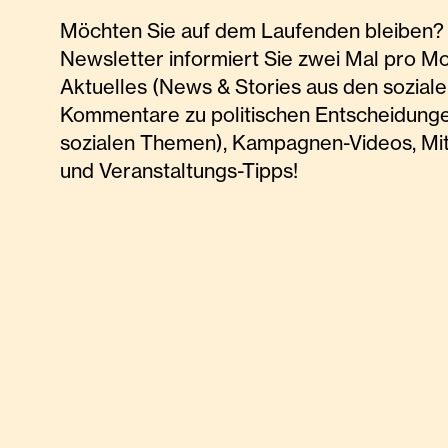
Möchten Sie auf dem Laufenden bleiben? 
Newsletter informiert Sie zwei Mal pro M
Aktuelles (News & Stories aus den soziale
Kommentare zu politischen Entscheidunge
sozialen Themen), Kampagnen-Videos, Mi
und Veranstaltungs-Tipps!