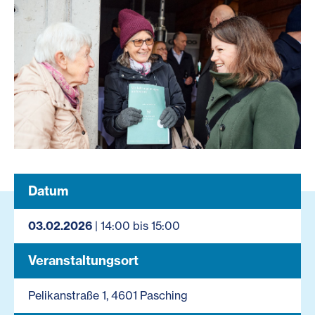
Datum
03.02.2026
| 14:00 bis 15:00
Veranstaltungsort
Pelikanstraße 1, 4601 Pasching