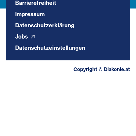
Barrierefreiheit
Impressum
Datenschutzerklärung
Jobs
Datenschutzeinstellungen
Copyright © Diakonie.at