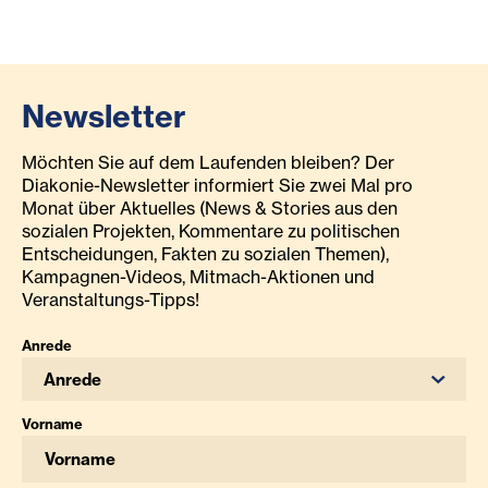
Newsletter
Möchten Sie auf dem Laufenden bleiben? Der
Diakonie-Newsletter informiert Sie zwei Mal pro
Monat über Aktuelles (News & Stories aus den
sozialen Projekten, Kommentare zu politischen
Entscheidungen, Fakten zu sozialen Themen),
Kampagnen-Videos, Mitmach-Aktionen und
Veranstaltungs-Tipps!
Anrede
Anrede
Vorname