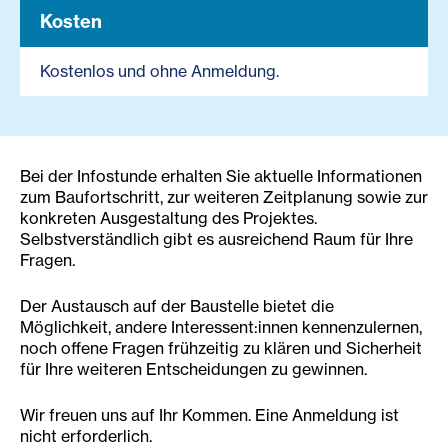
Kosten
Kostenlos und ohne Anmeldung.
Bei der Infostunde erhalten Sie aktuelle Informationen
zum Baufortschritt, zur weiteren Zeitplanung sowie zur
konkreten Ausgestaltung des Projektes.
Selbstverständlich gibt es ausreichend Raum für Ihre
Fragen.
Der Austausch auf der Baustelle bietet die
Möglichkeit, andere Interessent:innen kennenzulernen,
noch offene Fragen frühzeitig zu klären und Sicherheit
für Ihre weiteren Entscheidungen zu gewinnen.
Wir freuen uns auf Ihr Kommen. Eine Anmeldung ist
nicht erforderlich.