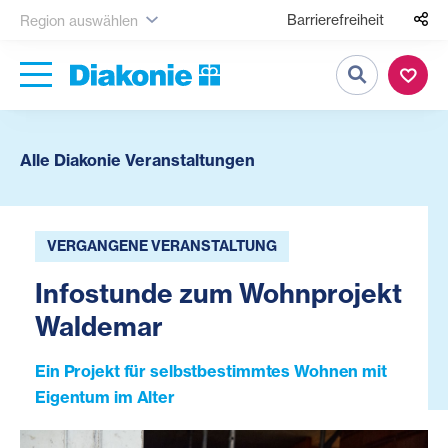
Barrierefreiheit
Region auswählen
Suche
Alle Diakonie Veranstaltungen
VERGANGENE VERANSTALTUNG
Infostunde zum Wohnprojekt
Waldemar
Ein Projekt für selbstbestimmtes Wohnen mit
Eigentum im Alter