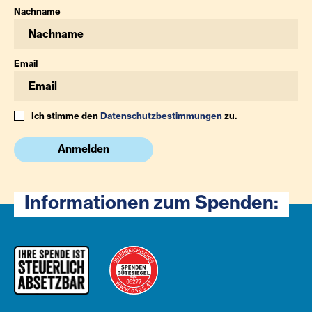
Nachname
Email
Ich stimme den
Datenschutzbestimmungen
zu.
Anmelden
Informationen zum Spenden: