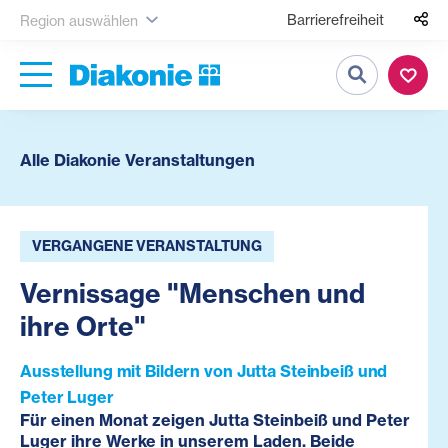
Barrierefreiheit
Region auswählen
Suche
Alle Diakonie Veranstaltungen
VERGANGENE VERANSTALTUNG
Vernissage "Menschen und
ihre Orte"
Ausstellung mit Bildern von Jutta Steinbeiß und
Peter Luger
Für einen Monat zeigen Jutta Steinbeiß und Peter
Luger ihre Werke in unserem Laden. Beide