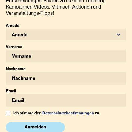
Entscheidungen, Fakten zu sozialen Themen),
Kampagnen-Videos, Mitmach-Aktionen und
Veranstaltungs-Tipps!
Anrede
Anrede
Vorname
Nachname
Email
Ich stimme den
Datenschutzbestimmungen
zu.
Anmelden