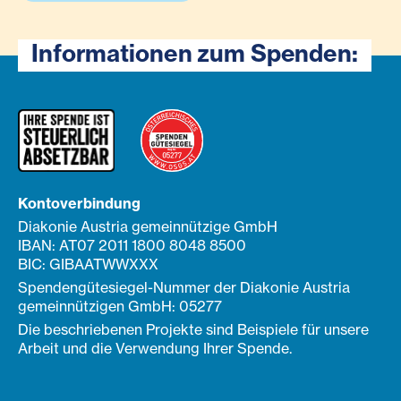
Informationen zum Spenden:
Kontoverbindung
Diakonie Austria gemeinnützige GmbH
IBAN: AT07 2011 1800 8048 8500
BIC: GIBAATWWXXX
Spendengütesiegel-Nummer der Diakonie Austria
gemeinnützigen GmbH: 05277
Die beschriebenen Projekte sind Beispiele für unsere
Arbeit und die Verwendung Ihrer Spende.