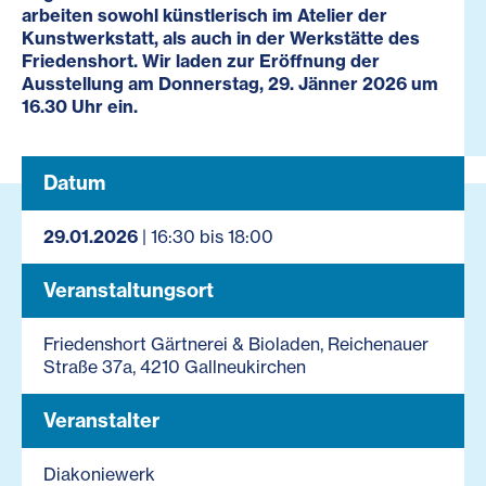
arbeiten sowohl künstlerisch im Atelier der
Kunstwerkstatt, als auch in der Werkstätte des
Friedenshort. Wir laden zur Eröffnung der
Ausstellung am Donnerstag, 29. Jänner 2026 um
16.30 Uhr ein.
Datum
29.01.2026
| 16:30 bis 18:00
Veranstaltungsort
Friedenshort Gärtnerei & Bioladen, Reichenauer
Straße 37a, 4210 Gallneukirchen
Veranstalter
Diakoniewerk