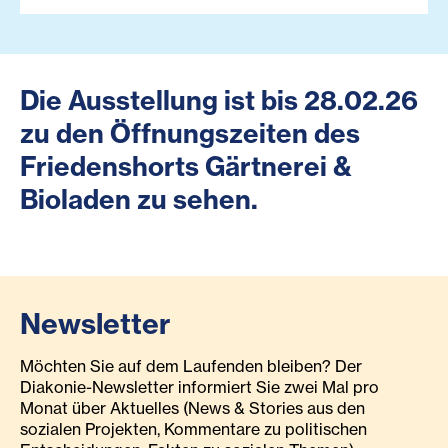
Die Ausstellung ist bis 28.02.26
zu den Öffnungszeiten des
Friedenshorts Gärtnerei &
Bioladen zu sehen.
Newsletter
Möchten Sie auf dem Laufenden bleiben? Der
Diakonie-Newsletter informiert Sie zwei Mal pro
Monat über Aktuelles (News & Stories aus den
sozialen Projekten, Kommentare zu politischen