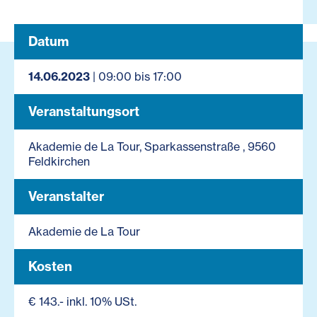
Datum
14.06.2023
| 09:00 bis 17:00
Veranstaltungsort
Akademie de La Tour, Sparkassenstraße , 9560
Feldkirchen
Veranstalter
Akademie de La Tour
Kosten
€ 143.- inkl. 10% USt.