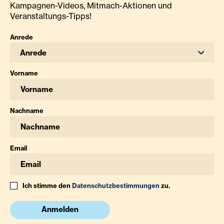
Kampagnen-Videos, Mitmach-Aktionen und
Veranstaltungs-Tipps!
Anrede
Anrede
Vorname
Nachname
Email
Ich stimme den
Datenschutzbestimmungen
zu.
Anmelden