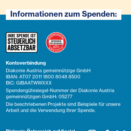
Informationen zum Spenden:
Kontoverbindung
Diakonie Austria gemeinnützige GmbH
IBAN: AT07 2011 1800 8048 8500
BIC: GIBAATWWXXX
Spendengütesiegel-Nummer der Diakonie Austria
gemeinnützigen GmbH: 05277
Die beschriebenen Projekte sind Beispiele für unsere
Arbeit und die Verwendung Ihrer Spende.