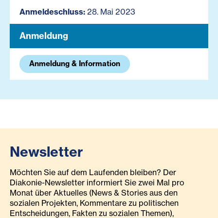
Anmeldeschluss:
28. Mai 2023
Anmeldung
Anmeldung & Information
Newsletter
Möchten Sie auf dem Laufenden bleiben? Der
Diakonie-Newsletter informiert Sie zwei Mal pro
Monat über Aktuelles (News & Stories aus den
sozialen Projekten, Kommentare zu politischen
Entscheidungen, Fakten zu sozialen Themen),