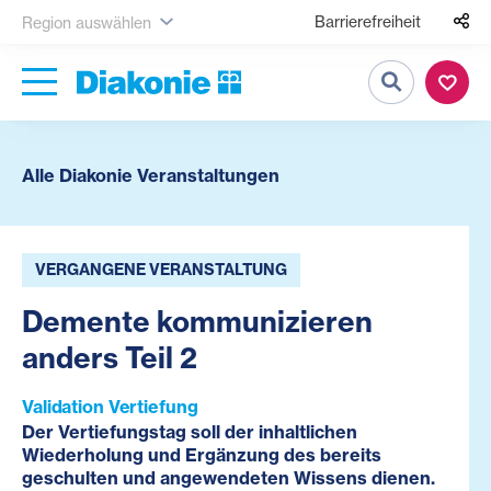
Barrierefreiheit
Region auswählen
Suche
Alle Diakonie Veranstaltungen
VERGANGENE VERANSTALTUNG
Demente kommunizieren
anders Teil 2
Validation Vertiefung
Der Vertiefungstag soll der inhaltlichen
Wiederholung und Ergänzung des bereits
geschulten und angewendeten Wissens dienen.