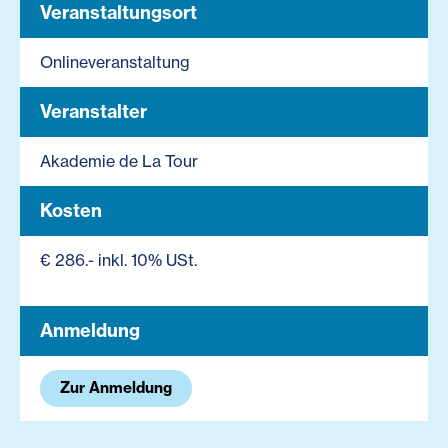
Veranstaltungsort
Onlineveranstaltung
Veranstalter
Akademie de La Tour
Kosten
€ 286.- inkl. 10% USt.
Anmeldung
Zur Anmeldung