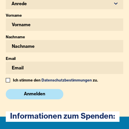
Anrede
Vorname
Nachname
Email
Ich stimme den
Datenschutzbestimmungen
zu.
Anmelden
Informationen zum Spenden: