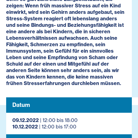
zeigen: Wenn früh massiver Stress auf ein Kind
einwirkt, wird sein Gehirn anders aufgebaut, sein
Stress-System reagiert oft lebenslang anders
und seine Bindungs- und Beziehungsfähigkeit ist
eine andere als bei Kindern, die in sicheren
Lebensverhältnissen aufwachsen. Auch seine
Fähigkeit, Schmerzen zu empfinden, sein
Immunsystem, sein Gefühl für ein sinnvolles
Leben und seine Empfindung von Scham oder
Schuld auf der einen und Mitgefühl auf der
anderen Seite können sehr anders sein, als wir
das von Kindern kennen, die keine massiven
frühen Stresserfahrungen durchleben müssen.
Datum
09.12.2022
| 12:00 bis 18:00
10.12.2022
| 12:00 bis 17:00