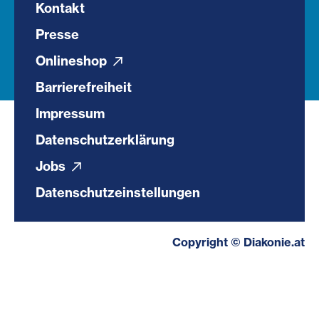
Kontakt
Presse
Onlineshop
Barrierefreiheit
Impressum
Datenschutzerklärung
Jobs
Datenschutzeinstellungen
Copyright © Diakonie.at