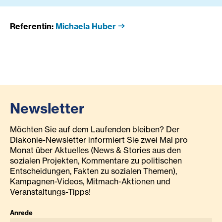
Referentin:
Michaela Huber
Newsletter
Möchten Sie auf dem Laufenden bleiben? Der
Diakonie-Newsletter informiert Sie zwei Mal pro
Monat über Aktuelles (News & Stories aus den
sozialen Projekten, Kommentare zu politischen
Entscheidungen, Fakten zu sozialen Themen),
Kampagnen-Videos, Mitmach-Aktionen und
Veranstaltungs-Tipps!
Anrede