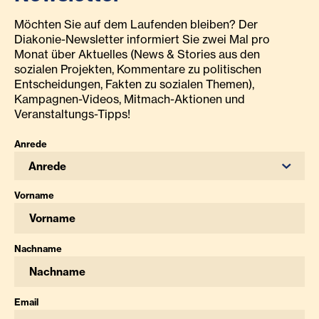
Möchten Sie auf dem Laufenden bleiben? Der
Diakonie-Newsletter informiert Sie zwei Mal pro
Monat über Aktuelles (News & Stories aus den
sozialen Projekten, Kommentare zu politischen
Entscheidungen, Fakten zu sozialen Themen),
Kampagnen-Videos, Mitmach-Aktionen und
Veranstaltungs-Tipps!
Anrede
Anrede
Vorname
Nachname
Email