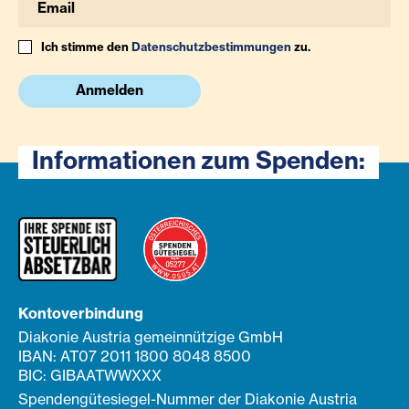
Ich stimme den
Datenschutzbestimmungen
zu.
Anmelden
Informationen zum Spenden:
Kontoverbindung
Diakonie Austria gemeinnützige GmbH
IBAN: AT07 2011 1800 8048 8500
BIC: GIBAATWWXXX
Spendengütesiegel-Nummer der Diakonie Austria