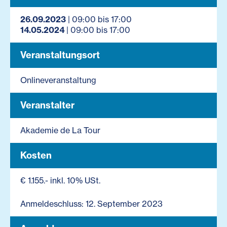
26.09.2023
| 09:00 bis 17:00
14.05.2024
| 09:00 bis 17:00
Veranstaltungsort
Onlineveranstaltung
Veranstalter
Akademie de La Tour
Kosten
€ 1.155.- inkl. 10% USt.
Anmeldeschluss: 12. September 2023