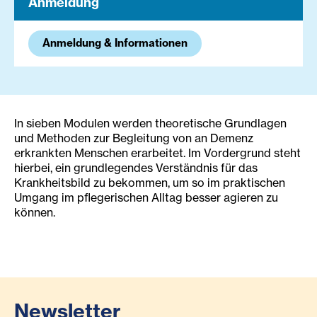
Anmeldung
Anmeldung & Informationen
In sieben Modulen werden theoretische Grundlagen
und Methoden zur Begleitung von an Demenz
erkrankten Menschen erarbeitet. Im Vordergrund steht
hierbei, ein grundlegendes Verständnis für das
Krankheitsbild zu bekommen, um so im praktischen
Umgang im pflegerischen Alltag besser agieren zu
können.
Newsletter