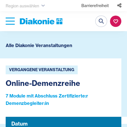
Barrierefreiheit
Region auswählen
Suche
Alle Diakonie Veranstaltungen
VERGANGENE VERANSTALTUNG
Online-Demenzreihe
7 Module mit Abschluss Zertifizierte:r
Demenzbegleiter:in
Datum