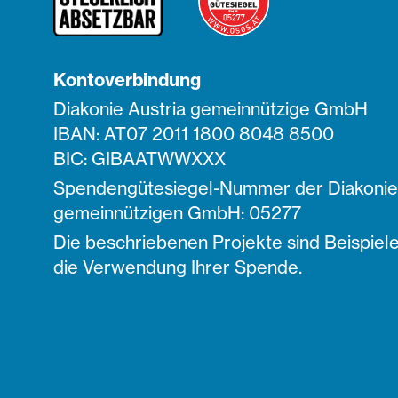
Kontoverbindung
Diakonie Austria gemeinnützige GmbH
IBAN: AT07 2011 1800 8048 8500
BIC: GIBAATWWXXX
Spendengütesiegel-Nummer der Diakonie 
gemeinnützigen GmbH: 05277
Die beschriebenen Projekte sind Beispiele
die Verwendung Ihrer Spende.