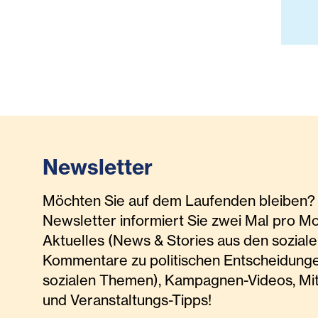
Newsletter
Möchten Sie auf dem Laufenden bleiben? 
Newsletter informiert Sie zwei Mal pro M
Aktuelles (News & Stories aus den soziale
Kommentare zu politischen Entscheidunge
sozialen Themen), Kampagnen-Videos, Mi
und Veranstaltungs-Tipps!