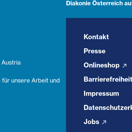
Diakonie Österreich au
Kontakt
Presse
Austria
Onlineshop
Barrierefreihei
 für unsere Arbeit und
Impressum
Datenschutzer
Jobs