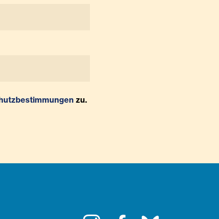
hutzbestimmungen
zu.