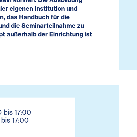
er eigenen Institution und
n, das Handbuch für die
 und die Seminarteilnahme zu
t außerhalb der Einrichtung ist
0 bis 17:00
 bis 17:00