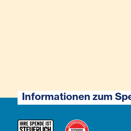
Informationen zum Sp