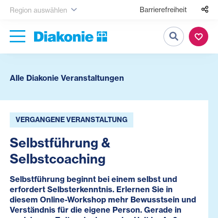
Barrierefreiheit
Region auswählen
Suche
Alle Diakonie Veranstaltungen
VERGANGENE VERANSTALTUNG
Selbstführung &
Selbstcoaching
Selbstführung beginnt bei einem selbst und
erfordert Selbsterkenntnis. Erlernen Sie in
diesem Online-Workshop mehr Bewusstsein und
Verständnis für die eigene Person. Gerade in