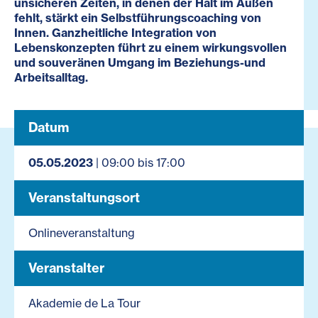
unsicheren Zeiten, in denen der Halt im Außen
fehlt, stärkt ein Selbstführungscoaching von
Innen. Ganzheitliche Integration von
Lebenskonzepten führt zu einem wirkungsvollen
und souveränen Umgang im Beziehungs-und
Arbeitsalltag.
Datum
05.05.2023
| 09:00 bis 17:00
Veranstaltungsort
Onlineveranstaltung
Veranstalter
Akademie de La Tour