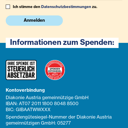
Ich stimme den
Datenschutzbestimmungen
zu.
Anmelden
Informationen zum Spenden:
Kontoverbindung
Diakonie Austria gemeinnützige GmbH
IBAN: AT07 2011 1800 8048 8500
BIC: GIBAATWWXXX
Spendengütesiegel-Nummer der Diakonie Austria
gemeinnützigen GmbH: 05277