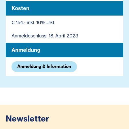
Kosten
€ 154.- inkl. 10% USt.
Anmeldeschluss: 18. April 2023
Anmeldung
Anmeldung & Information
Newsletter