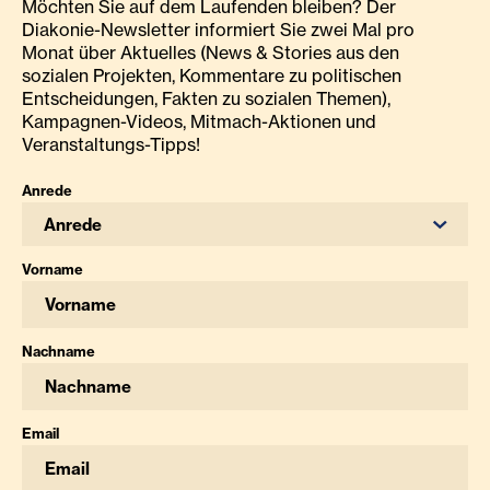
Möchten Sie auf dem Laufenden bleiben? Der
Diakonie-Newsletter informiert Sie zwei Mal pro
Monat über Aktuelles (News & Stories aus den
sozialen Projekten, Kommentare zu politischen
Entscheidungen, Fakten zu sozialen Themen),
Kampagnen-Videos, Mitmach-Aktionen und
Veranstaltungs-Tipps!
Anrede
Anrede
Vorname
Nachname
Email