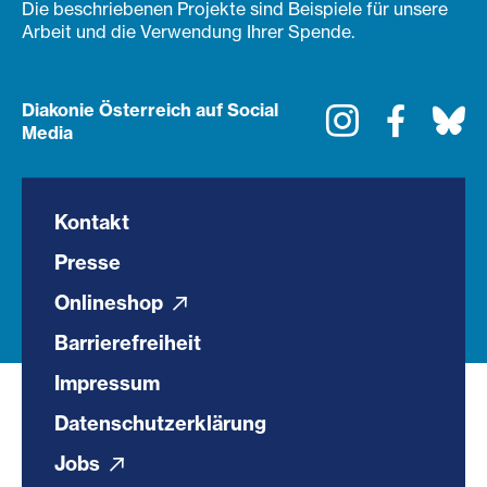
Die beschriebenen Projekte sind Beispiele für unsere
Arbeit und die Verwendung Ihrer Spende.
Diakonie Österreich auf Social
Instagram
Faceboo
Bl
Media
Kontakt
Presse
Onlineshop
Barrierefreiheit
Impressum
Datenschutzerklärung
Jobs