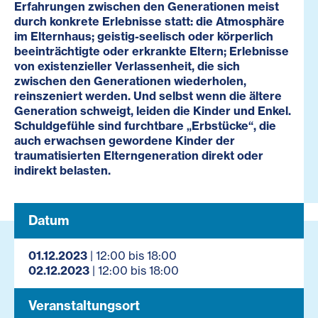
Erfahrungen zwischen den Generationen meist
durch konkrete Erlebnisse statt: die Atmosphäre
im Elternhaus; geistig-seelisch oder körperlich
beeinträchtigte oder erkrankte Eltern; Erlebnisse
von existenzieller Verlassenheit, die sich
zwischen den Generationen wiederholen,
reinszeniert werden. Und selbst wenn die ältere
Generation schweigt, leiden die Kinder und Enkel.
Schuldgefühle sind furchtbare „Erbstücke“, die
auch erwachsen gewordene Kinder der
traumatisierten Elterngeneration direkt oder
indirekt belasten.
Datum
01.12.2023
| 12:00 bis 18:00
02.12.2023
| 12:00 bis 18:00
Veranstaltungsort