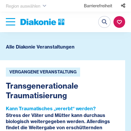
Barrierefreiheit
Region auswählen
Suche
Alle Diakonie Veranstaltungen
VERGANGENE VERANSTALTUNG
Transgenerationale
Traumatisierung
Kann Traumatisches „vererbt“ werden?
Stress der Väter und Mütter kann durchaus
biologisch weitergegeben werden. Allerdings
findet die Weitergabe von erschütternden