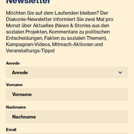
Newsletter
Möchten Sie auf dem Laufenden bleiben? Der
Diakonie-Newsletter informiert Sie zwei Mal pro
Monat über Aktuelles (News & Stories aus den
sozialen Projekten, Kommentare zu politischen
Entscheidungen, Fakten zu sozialen Themen),
Kampagnen-Videos, Mitmach-Aktionen und
Veranstaltungs-Tipps!
Anrede
Anrede
Vorname
Nachname
Email