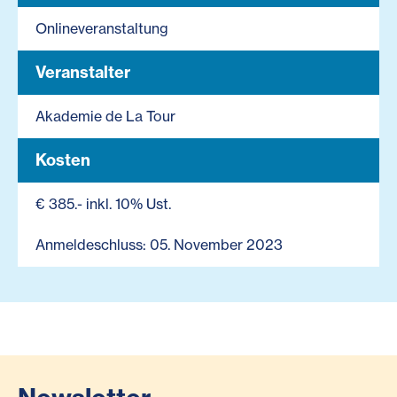
Onlineveranstaltung
Veranstalter
Akademie de La Tour
Kosten
€ 385.- inkl. 10% Ust.
Anmeldeschluss: 05. November 2023