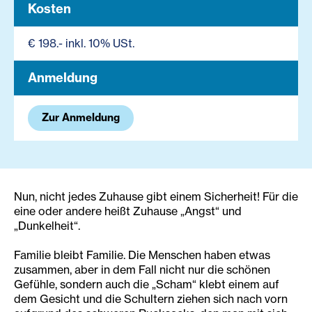
Kosten
€ 198.- inkl. 10% USt.
Anmeldung
Zur Anmeldung
Nun, nicht jedes Zuhause gibt einem Sicherheit! Für die
eine oder andere heißt Zuhause „Angst“ und
„Dunkelheit“.
Familie bleibt Familie. Die Menschen haben etwas
zusammen, aber in dem Fall nicht nur die schönen
Gefühle, sondern auch die „Scham“ klebt einem auf
dem Gesicht und die Schultern ziehen sich nach vorn