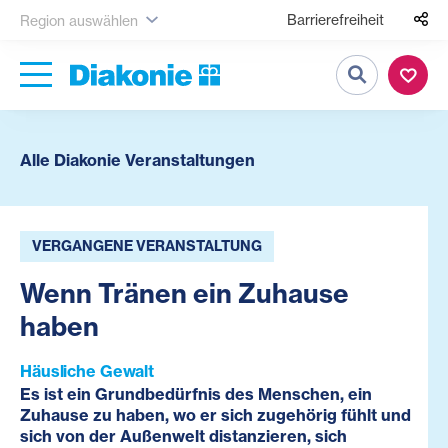
Barrierefreiheit
Region auswählen
Suche
Alle Diakonie Veranstaltungen
VERGANGENE VERANSTALTUNG
Wenn Tränen ein Zuhause
haben
Häusliche Gewalt
Es ist ein Grundbedürfnis des Menschen, ein
Zuhause zu haben, wo er sich zugehörig fühlt und
sich von der Außenwelt distanzieren, sich