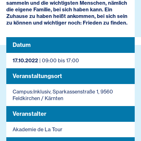
sammeln und die wichtigsten Menschen, nämlich
die eigene Familie, bei sich haben kann. Ein
Zuhause zu haben heißt ankommen, bei sich sein
zu können und wichtiger noch: Frieden zu finden.
Datum
17.10.2022
| 09:00 bis 17:00
Veranstaltungsort
Campus:Inklusiv, Sparkassenstraße 1, 9560
Feldkirchen / Kärnten
Veranstalter
Akademie de La Tour