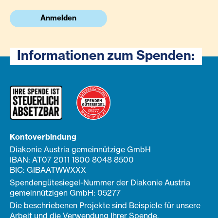
Anmelden
Informationen zum Spenden:
Kontoverbindung
Diakonie Austria gemeinnützige GmbH
IBAN: AT07 2011 1800 8048 8500
BIC: GIBAATWWXXX
Spendengütesiegel-Nummer der Diakonie Austria
gemeinnützigen GmbH: 05277
Die beschriebenen Projekte sind Beispiele für unsere
Arbeit und die Verwendung Ihrer Spende.