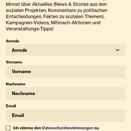
Monat über Aktuelles (News & Stories aus den
sozialen Projekten, Kommentare zu politischen
Entscheidungen, Fakten zu sozialen Themen),
Kampagnen-Videos, Mitmach-Aktionen und
Veranstaltungs-Tipps!
Anrede
Anrede
Vorname
Nachname
Email
Ich stimme den
Datenschutzbestimmungen
zu.