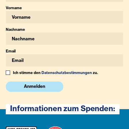
Vorname
Nachname
Email
Ich stimme den
Datenschutzbestimmungen
zu.
Anmelden
Informationen zum Spenden: