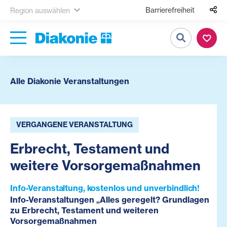
Barrierefreiheit
Region auswählen
Suche
Alle Diakonie Veranstaltungen
VERGANGENE VERANSTALTUNG
Erbrecht, Testament und
weitere Vorsorgemaßnahmen
Info-Veranstaltung, kostenlos und unverbindlich!
Info-Veranstaltungen „Alles geregelt? Grundlagen
zu Erbrecht, Testament und weiteren
Vorsorgemaßnahmen