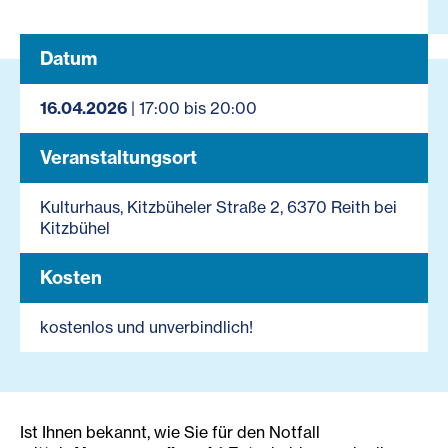
Datum
16.04.2026
| 17:00 bis 20:00
Veranstaltungsort
Kulturhaus, Kitzbüheler Straße 2, 6370 Reith bei
Kitzbühel
Kosten
kostenlos und unverbindlich!
Ist Ihnen bekannt, wie Sie für den Notfall