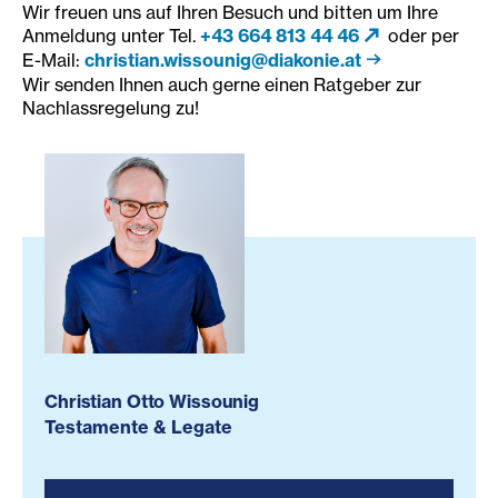
Wir freuen uns auf Ihren Besuch und bitten um Ihre
Anmeldung unter Tel.
+43 664 813 44 46
oder per
E-Mail:
christian.wissounig@diakonie.at
Wir senden Ihnen auch gerne einen Ratgeber zur
Nachlassregelung zu!
Christian Otto Wissounig
Testamente & Legate