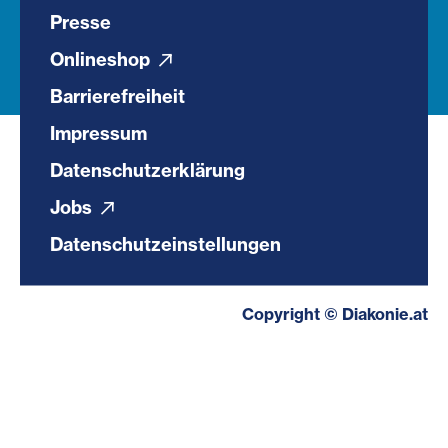
Presse
Onlineshop
Barrierefreiheit
Impressum
Datenschutzerklärung
Jobs
Datenschutzeinstellungen
Copyright © Diakonie.at