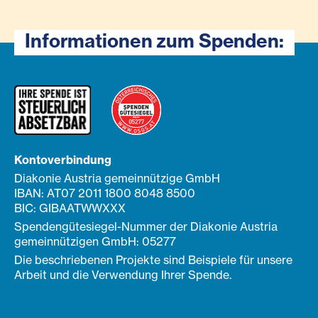
Informationen zum Spenden:
Kontoverbindung
Diakonie Austria gemeinnützige GmbH
IBAN: AT07 2011 1800 8048 8500
BIC: GIBAATWWXXX
Spendengütesiegel-Nummer der Diakonie Austria
gemeinnützigen GmbH: 05277
Die beschriebenen Projekte sind Beispiele für unsere
Arbeit und die Verwendung Ihrer Spende.