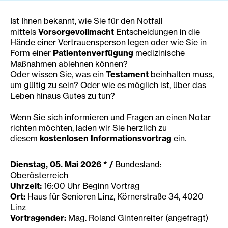
Ist Ihnen bekannt, wie Sie für den Notfall
mittels
Vorsorgevollmacht
Entscheidungen in die
Hände einer Vertrauensperson legen oder wie Sie in
Form einer
Patientenverfügung
medizinische
Maßnahmen ablehnen können?
Oder wissen Sie, was ein
Testament
beinhalten muss,
um gültig zu sein? Oder wie es möglich ist, über das
Leben hinaus Gutes zu tun?
Wenn Sie sich informieren und Fragen an einen Notar
richten möchten, laden wir Sie herzlich zu
diesem
kostenlosen Informationsvortrag
ein.
Dienstag, 05. Mai 2026 * /
Bundesland:
Oberösterreich
Uhrzeit:
16:00 Uhr Beginn Vortrag
Ort:
Haus für Senioren Linz, Körnerstraße 34, 4020
Linz
Vortragender:
Mag. Roland Gintenreiter (angefragt)