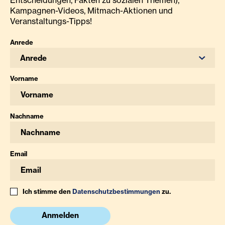
Entscheidungen, Fakten zu sozialen Themen),
Kampagnen-Videos, Mitmach-Aktionen und
Veranstaltungs-Tipps!
Anrede
Anrede
Vorname
Nachname
Email
Ich stimme den
Datenschutzbestimmungen
zu.
Anmelden