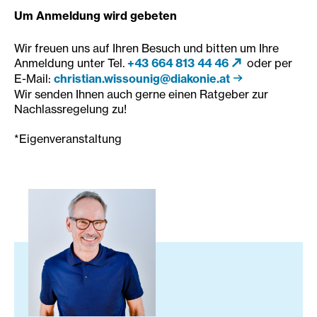
Um Anmeldung wird gebeten
Wir freuen uns auf Ihren Besuch und bitten um Ihre
Anmeldung unter Tel.
+43 664 813 44 46
oder per
E-Mail:
christian.wissounig@diakonie.at
Wir senden Ihnen auch gerne einen Ratgeber zur
Nachlassregelung zu!
*Eigenveranstaltung