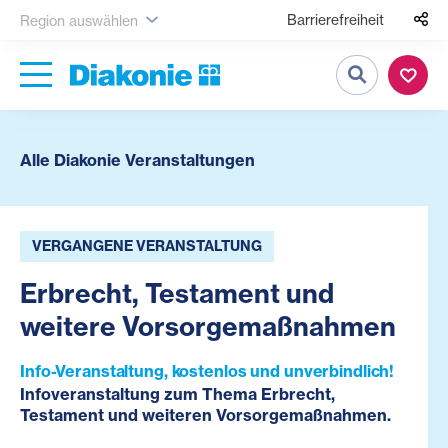
Barrierefreiheit
Region auswählen
Suche
Alle Diakonie Veranstaltungen
VERGANGENE VERANSTALTUNG
Erbrecht, Testament und
weitere Vorsorgemaßnahmen
Info-Veranstaltung, kostenlos und unverbindlich!
Infoveranstaltung zum Thema Erbrecht,
Testament und weiteren Vorsorgemaßnahmen.