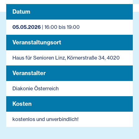
Datum
05.05.2026
| 16:00 bis 19:00
Veranstaltungsort
Haus für Senioren Linz, Körnerstraße 34, 4020
Veranstalter
Diakonie Österreich
Kosten
kostenlos und unverbindlich!