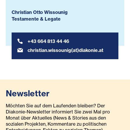
Christian Otto Wissounig
Testamente & Legate
+43 664 813 44 46
christian.wissounig(at)diakonie.at
Newsletter
Möchten Sie auf dem Laufenden bleiben? Der
Diakonie-Newsletter informiert Sie zwei Mal pro
Monat über Aktuelles (News & Stories aus den
sozialen Projekten, Kommentare zu politischen