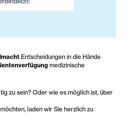
rbindlich!
llmacht
Entscheidungen in die Hände
ientenverfügung
medizinische
ig zu sein? Oder wie es möglich ist, über
möchten, laden wir Sie herzlich zu