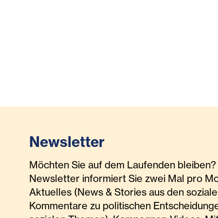
Newsletter
Möchten Sie auf dem Laufenden bleiben? 
Newsletter informiert Sie zwei Mal pro M
Aktuelles (News & Stories aus den soziale
Kommentare zu politischen Entscheidunge