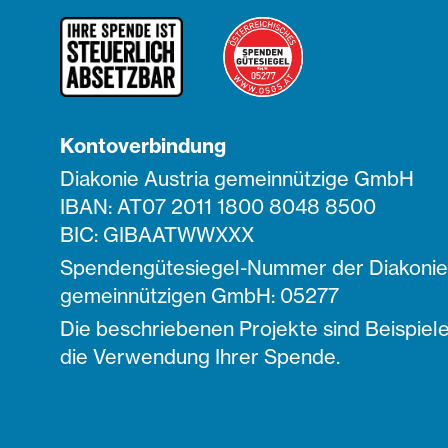
Kontoverbindung
Diakonie Austria gemeinnützige GmbH
IBAN: AT07 2011 1800 8048 8500
BIC: GIBAATWWXXX
Spendengütesiegel-Nummer der Diakonie 
gemeinnützigen GmbH: 05277
Die beschriebenen Projekte sind Beispiele
die Verwendung Ihrer Spende.