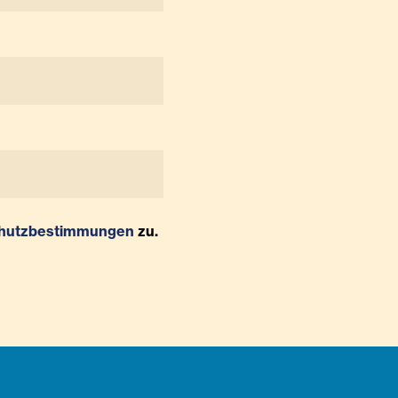
hutzbestimmungen
zu.