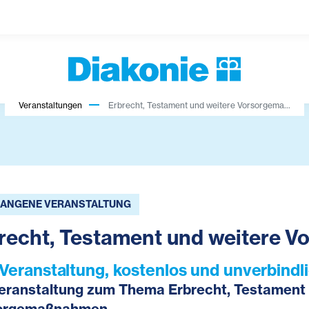
Veranstaltungen
Erbrecht, Testament und weitere Vorsorgema...
ANGENE VERANSTALTUNG
recht, Testament und weitere
-Veranstaltung, kostenlos und unverbindli
veranstaltung zum Thema Erbrecht, Testament
orgemaßnahmen.