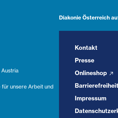
Diakonie Österreich au
Kontakt
Presse
Austria
Onlineshop
Barrierefreihei
 für unsere Arbeit und
Impressum
Datenschutzer