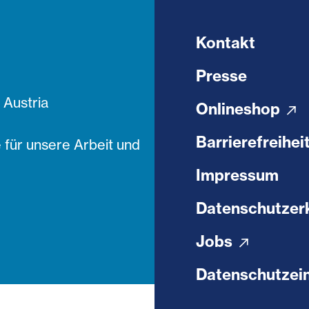
Kontakt
Presse
Austria
Onlineshop
Barrierefreihei
 für unsere Arbeit und
Impressum
Datenschutzer
Jobs
Datenschutzein