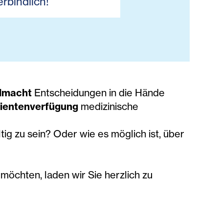
rbindlich!
llmacht
Entscheidungen in die Hände
ientenverfügung
medizinische
tig zu sein? Oder wie es möglich ist, über
möchten, laden wir Sie herzlich zu