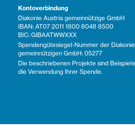
Kontoverbindung
Diakonie Austria gemeinnützige GmbH
IBAN: AT07 2011 1800 8048 8500
BIC: GIBAATWWXXX
Spendengütesiegel-Nummer der Diakonie 
gemeinnützigen GmbH: 05277
Die beschriebenen Projekte sind Beispiele
die Verwendung Ihrer Spende.