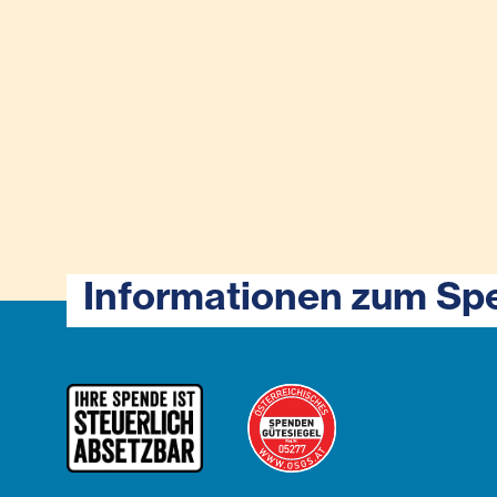
Informationen zum Sp