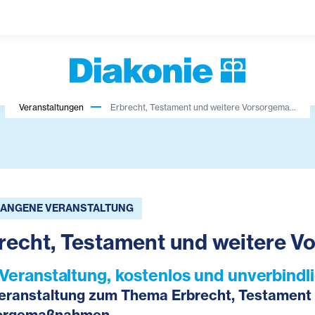
Veranstaltungen
Erbrecht, Testament und weitere Vorsorgema...
ANGENE VERANSTALTUNG
recht, Testament und weitere
-Veranstaltung, kostenlos und unverbindli
veranstaltung zum Thema Erbrecht, Testament
orgemaßnahmen.