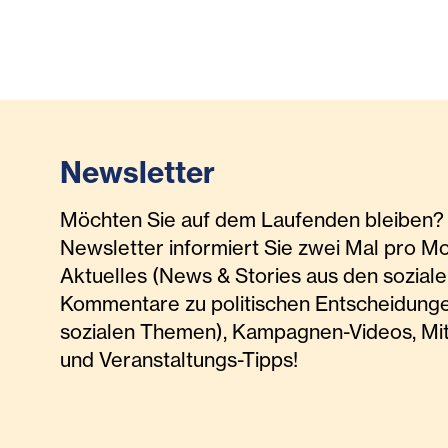
Newsletter
Möchten Sie auf dem Laufenden bleiben? 
Newsletter informiert Sie zwei Mal pro M
Aktuelles (News & Stories aus den soziale
Kommentare zu politischen Entscheidunge
sozialen Themen), Kampagnen-Videos, Mi
und Veranstaltungs-Tipps!