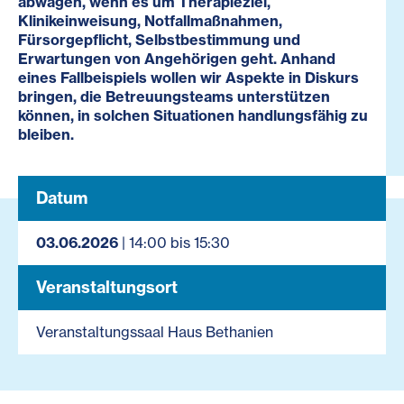
abwägen, wenn es um Therapieziel,
Klinikeinweisung, Notfallmaßnahmen,
Fürsorgepflicht, Selbstbestimmung und
Erwartungen von Angehörigen geht. Anhand
eines Fallbeispiels wollen wir Aspekte in Diskurs
bringen, die Betreuungsteams unterstützen
können, in solchen Situationen handlungsfähig zu
bleiben.
Datum
03.06.2026
| 14:00 bis 15:30
Veranstaltungsort
Veranstaltungssaal Haus Bethanien