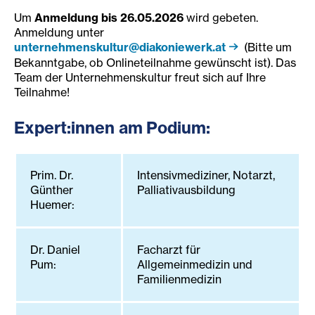
Um
Anmeldung bis 26
.05.2026
wird gebeten.
Anmeldung unter
unternehmenskultur@diakoniewerk.at
(Bitte um
Bekanntgabe, ob Onlineteilnahme gewünscht ist). Das
Team der Unternehmenskultur freut sich auf Ihre
Teilnahme!
Expert:innen am Podium:
Prim. Dr.
Intensivmediziner, Notarzt,
Günther
Palliativausbildung
Huemer:
Dr. Daniel
Facharzt für
Pum:
Allgemeinmedizin und
Familienmedizin