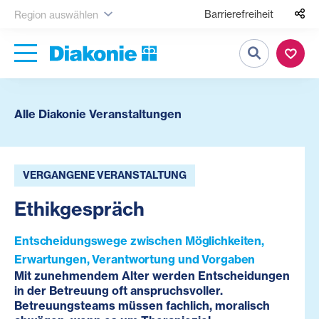
Barrierefreiheit
Region auswählen
Suche
Alle Diakonie Veranstaltungen
VERGANGENE VERANSTALTUNG
Ethikgespräch
Entscheidungswege zwischen Möglichkeiten,
Erwartungen, Verantwortung und Vorgaben
Mit zunehmendem Alter werden Entscheidungen
in der Betreuung oft anspruchsvoller.
Betreuungsteams müssen fachlich, moralisch