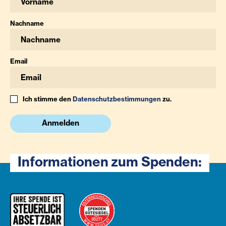
Nachname
Email
Ich stimme den
Datenschutzbestimmungen
zu.
Anmelden
Informationen zum Spenden: