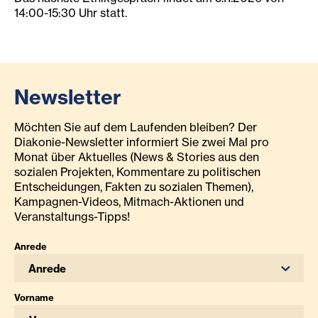
14:00-15:30 Uhr statt.
Newsletter
Möchten Sie auf dem Laufenden bleiben? Der
Diakonie-Newsletter informiert Sie zwei Mal pro
Monat über Aktuelles (News & Stories aus den
sozialen Projekten, Kommentare zu politischen
Entscheidungen, Fakten zu sozialen Themen),
Kampagnen-Videos, Mitmach-Aktionen und
Veranstaltungs-Tipps!
Anrede
Anrede
Vorname