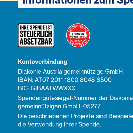
Kontoverbindung
Diakonie Austria gemeinnützige GmbH
IBAN: AT07 2011 1800 8048 8500
BIC: GIBAATWWXXX
Spendengütesiegel-Nummer der Diakonie 
gemeinnützigen GmbH: 05277
Die beschriebenen Projekte sind Beispiele
die Verwendung Ihrer Spende.