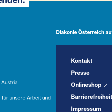
Diakonie Österreich au
Kontakt
Presse
Austria
Onlineshop
Barrierefreihei
 für unsere Arbeit und
Impressum