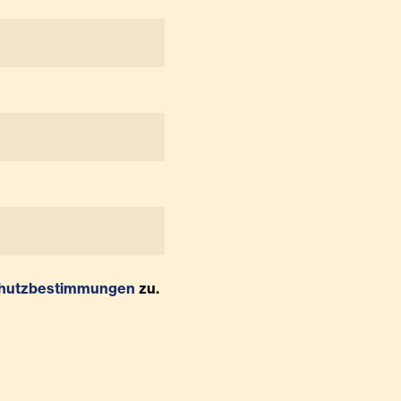
hutzbestimmungen
zu.