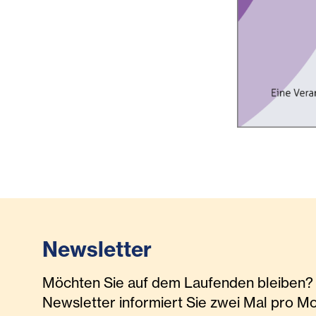
Newsletter
Möchten Sie auf dem Laufenden bleiben? 
Newsletter informiert Sie zwei Mal pro M