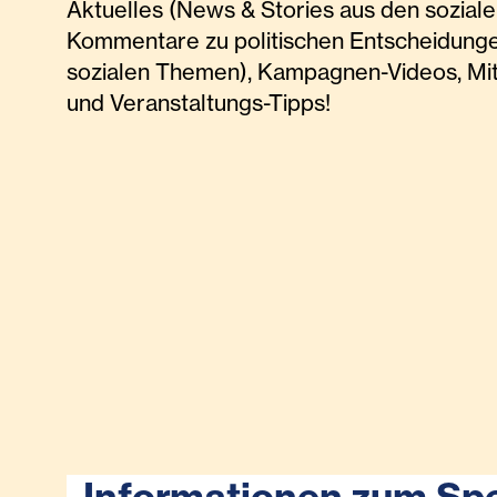
Aktuelles (News & Stories aus den soziale
Kommentare zu politischen Entscheidunge
sozialen Themen), Kampagnen-Videos, Mi
und Veranstaltungs-Tipps!
Informationen zum Sp