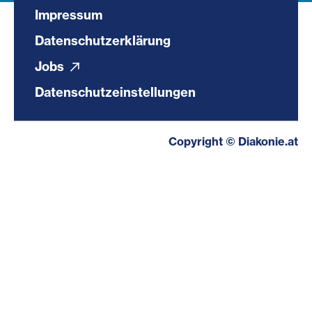
Impressum
Datenschutzerklärung
Jobs
Datenschutzeinstellungen
Copyright © Diakonie.at