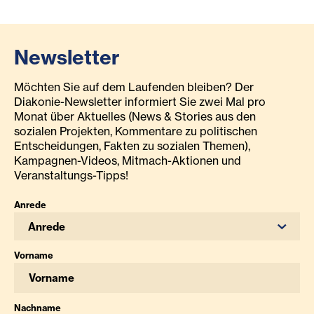
Newsletter
Möchten Sie auf dem Laufenden bleiben? Der
Diakonie-Newsletter informiert Sie zwei Mal pro
Monat über Aktuelles (News & Stories aus den
sozialen Projekten, Kommentare zu politischen
Entscheidungen, Fakten zu sozialen Themen),
Kampagnen-Videos, Mitmach-Aktionen und
Veranstaltungs-Tipps!
Anrede
Anrede
Vorname
Nachname