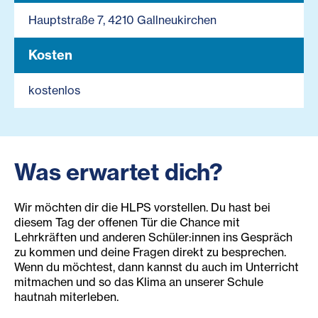
Hauptstraße 7, 4210 Gallneukirchen
Kosten
kostenlos
Was erwartet dich?
Wir möchten dir die HLPS vorstellen. Du hast bei
diesem Tag der offenen Tür die Chance mit
Lehrkräften und anderen Schüler:innen ins Gespräch
zu kommen und deine Fragen direkt zu besprechen.
Wenn du möchtest, dann kannst du auch im Unterricht
mitmachen und so das Klima an unserer Schule
hautnah miterleben.