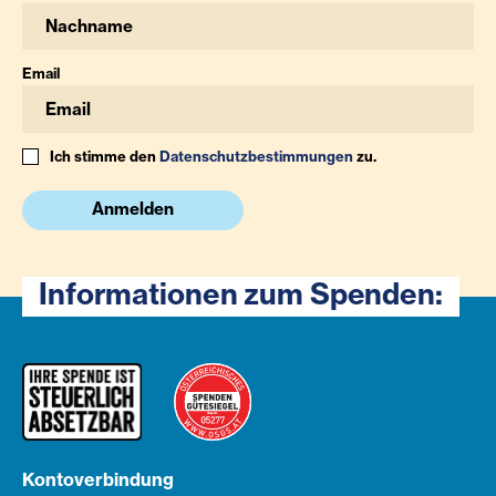
Email
Ich stimme den
Datenschutzbestimmungen
zu.
Anmelden
Informationen zum Spenden:
Kontoverbindung