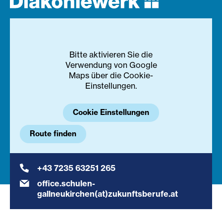
Bitte aktivieren Sie die
Verwendung von Google
Maps über die Cookie-
Einstellungen.
Cookie Einstellungen
Route finden
+43 7235 63251 265
office.schulen-
gallneukirchen(at)zukunftsberufe.at