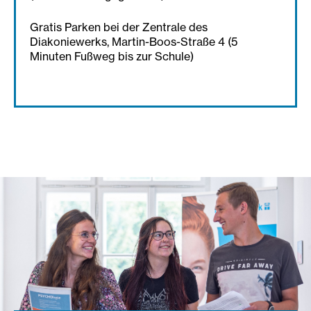
Gratis Parken bei der Zentrale des
Diakoniewerks, Martin-Boos-Straße 4 (5
Minuten Fußweg bis zur Schule)