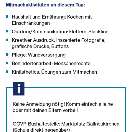
Mitmachaktivitäten an diesem Tag:
Haushalt und Ernährung: Kochen mit
Einschränkungen
Outdoor/Kommunikation: klettern, Slackline
Kreativer Ausdruck: Inszenierte Fotografie,
grafische Drucke, Buttons
Pflege: Wundversorgung
Behindertenarbeit: Menschenrechte
Kinästhetics: Übungen zum Mitmachen
Keine Anmeldung nötig! Komm einfach alleine
oder mit deinen Eltern vorbei!
OÖVP-Bushaltestelle: Marktplatz Gallneukirchen
(Schule direkt gegenüber)