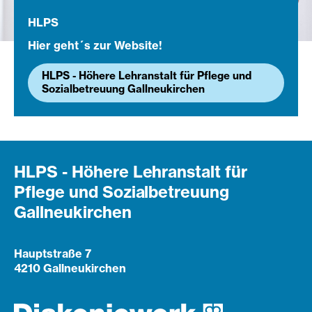
HLPS
Hier geht´s zur Website!
HLPS - Höhere Lehranstalt für Pflege und
Sozialbetreuung Gallneukirchen
HLPS - Höhere Lehranstalt für
Pflege und Sozialbetreuung
Gallneukirchen
Hauptstraße 7
4210 Gallneukirchen