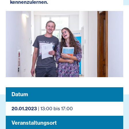
kennenzulernen.
Datum
20.01.2023
| 13:00 bis 17:00
Veranstaltungsort