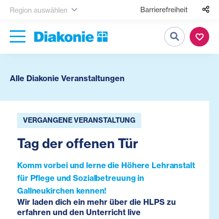
Barrierefreiheit
Region auswählen
Suche
Alle Diakonie Veranstaltungen
VERGANGENE VERANSTALTUNG
Tag der offenen Tür
Komm vorbei und lerne die Höhere Lehranstalt
für Pflege und Sozialbetreuung in
Gallneukirchen kennen!
Wir laden dich ein mehr über die HLPS zu
erfahren und den Unterricht live