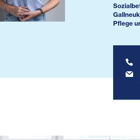
Sozialbe
Gallneuk
Pflege u