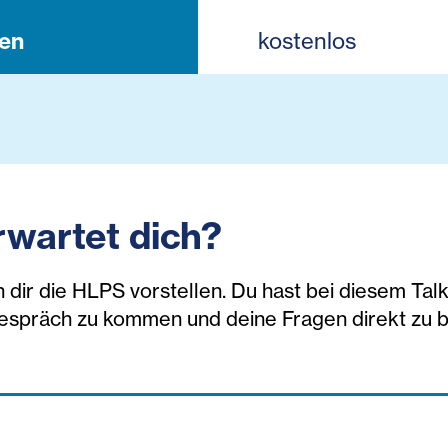
en
kostenlos
wartet dich?
 dir die HLPS vorstellen. Du hast bei diesem Tal
espräch zu kommen und deine Fragen direkt zu 