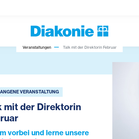
Veranstaltungen
Talk mit der Direktorin Februar
ANGENE VERANSTALTUNG
k mit der Direktorin
ruar
 vorbei und lerne unsere