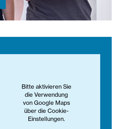
Bitte aktivieren Sie
die Verwendung
von Google Maps
über die Cookie-
Einstellungen.