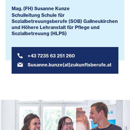
Mag. (FH) Susanne Kunze
Schulleitung Schule für
Sozialbetreuungsberufe (SOB) Gallneukirchen
und Höhere Lehranstalt für Pflege und
Sozialbetreuung (HLPS)
+43 7235 63 251 260
Susanne.kunze(at)zukunftsberufe.at