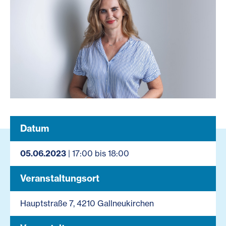
Datum
05.06.2023
| 17:00 bis 18:00
Veranstaltungsort
Hauptstraße 7, 4210 Gallneukirchen