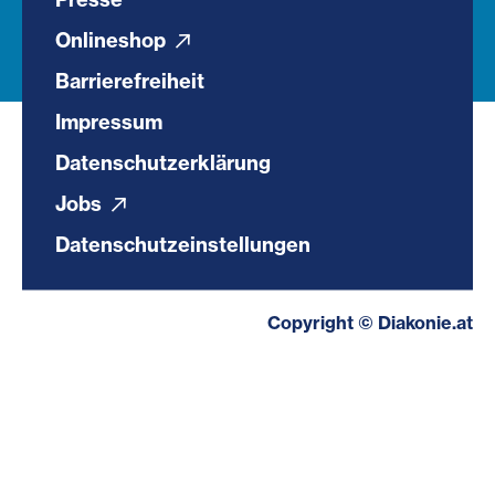
Onlineshop
Barrierefreiheit
Impressum
Datenschutzerklärung
Jobs
Datenschutzeinstellungen
Copyright © Diakonie.at