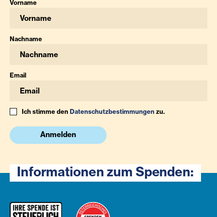
Vorname
Nachname
Email
Ich stimme den
Datenschutzbestimmungen
zu.
Anmelden
Informationen zum Spenden: