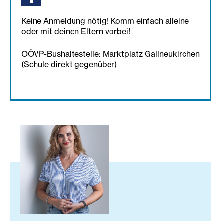
Keine Anmeldung nötig! Komm einfach alleine
oder mit deinen Eltern vorbei!
OÖVP-Bushaltestelle: Marktplatz Gallneukirchen
(Schule direkt gegenüber)