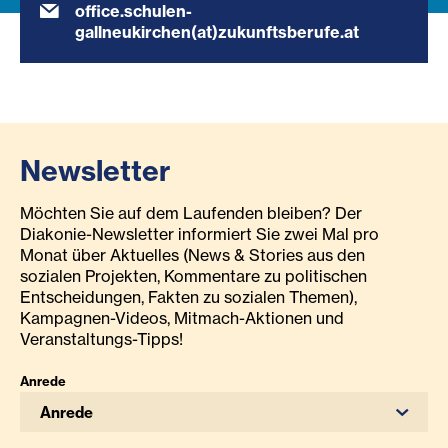
office.schulen-
gallneukirchen(at)zukunftsberufe.at
Newsletter
Möchten Sie auf dem Laufenden bleiben? Der
Diakonie-Newsletter informiert Sie zwei Mal pro
Monat über Aktuelles (News & Stories aus den
sozialen Projekten, Kommentare zu politischen
Entscheidungen, Fakten zu sozialen Themen),
Kampagnen-Videos, Mitmach-Aktionen und
Veranstaltungs-Tipps!
Anrede
Anrede