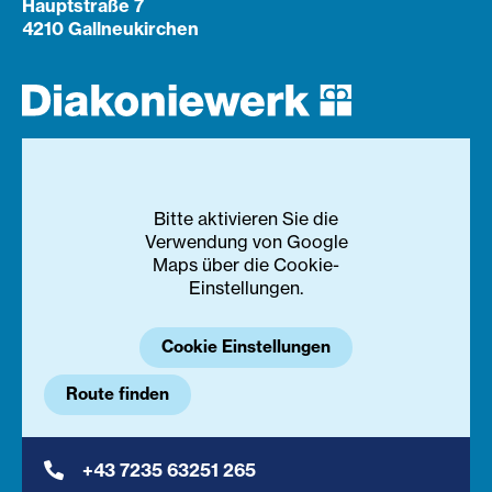
Hauptstraße 7
4210 Gallneukirchen
Bitte aktivieren Sie die
Verwendung von Google
Maps über die Cookie-
Einstellungen.
Cookie Einstellungen
Route finden
+43 7235 63251 265