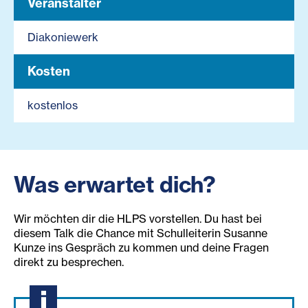
Veranstalter
Diakoniewerk
Kosten
kostenlos
Was erwartet dich?
Wir möchten dir die HLPS vorstellen. Du hast bei
diesem Talk die Chance mit Schulleiterin Susanne
Kunze ins Gespräch zu kommen und deine Fragen
direkt zu besprechen.