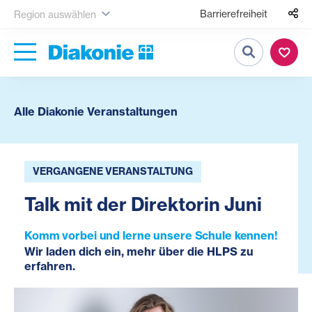
Barrierefreiheit
Region auswählen
Suche
Alle Diakonie Veranstaltungen
VERGANGENE VERANSTALTUNG
Talk mit der Direktorin Juni
Komm vorbei und lerne unsere Schule kennen!
Wir laden dich ein, mehr über die HLPS zu
erfahren.