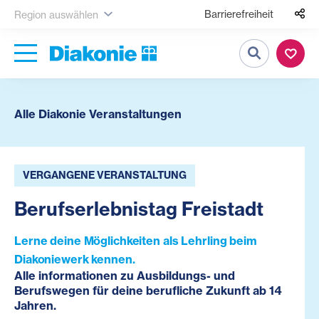
Barrierefreiheit
Region auswählen
Suche
Alle Diakonie Veranstaltungen
VERGANGENE VERANSTALTUNG
Berufserlebnistag Freistadt
Lerne deine Möglichkeiten als Lehrling beim
Diakoniewerk kennen.
Alle informationen zu Ausbildungs- und
Berufswegen für deine berufliche Zukunft ab 14
Jahren.