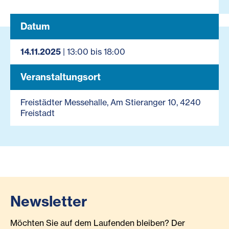
Datum
14.11.2025
| 13:00 bis 18:00
Veranstaltungsort
Freistädter Messehalle, Am Stieranger 10, 4240
Freistadt
Newsletter
Möchten Sie auf dem Laufenden bleiben? Der