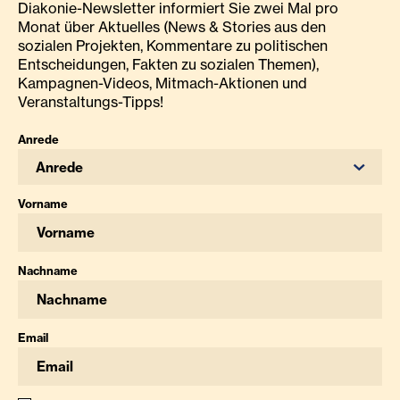
Diakonie-Newsletter informiert Sie zwei Mal pro
Monat über Aktuelles (News & Stories aus den
sozialen Projekten, Kommentare zu politischen
Entscheidungen, Fakten zu sozialen Themen),
Kampagnen-Videos, Mitmach-Aktionen und
Veranstaltungs-Tipps!
Anrede
Anrede
Vorname
Nachname
Email