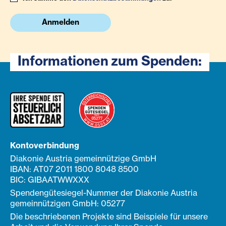
Anmelden
Informationen zum Spenden:
Kontoverbindung
Diakonie Austria gemeinnützige GmbH
IBAN: AT07 2011 1800 8048 8500
BIC: GIBAATWWXXX
Spendengütesiegel-Nummer der Diakonie Austria
gemeinnützigen GmbH: 05277
Die beschriebenen Projekte sind Beispiele für unsere