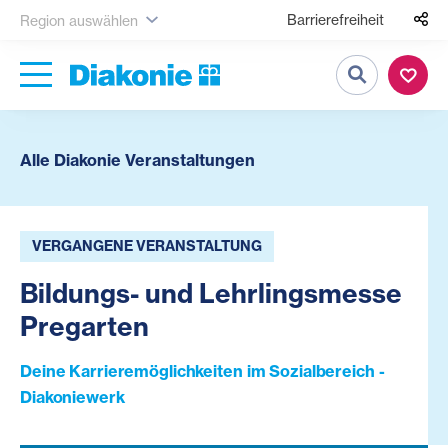
Barrierefreiheit
Region auswählen
Suche
Alle Diakonie Veranstaltungen
VERGANGENE VERANSTALTUNG
Bildungs- und Lehrlingsmesse
Pregarten
Deine Karrieremöglichkeiten im Sozialbereich -
Diakoniewerk