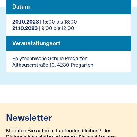
Datum
20.10.2023
| 15:00 bis 18:00
21.10.2023
| 9:00 bis 12:00
Veranstaltungsort
Polytechnische Schule Pregarten,
Althauserstraße 10, 4230 Pregarten
Newsletter
Möchten Sie auf dem Laufenden bleiben? Der