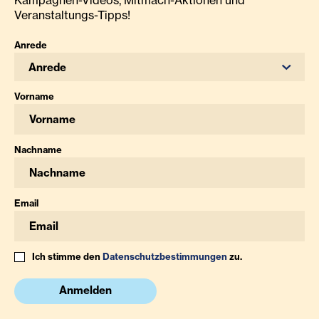
Kampagnen-Videos, Mitmach-Aktionen und
Veranstaltungs-Tipps!
Anrede
Anrede
Vorname
Nachname
Email
Ich stimme den
Datenschutzbestimmungen
zu.
Anmelden