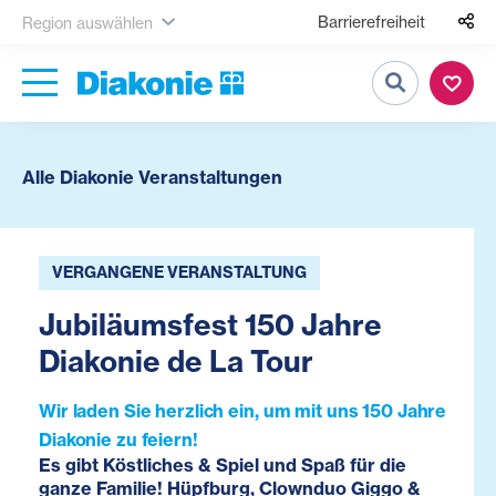
Barrierefreiheit
Region auswählen
Suche
Alle Diakonie Veranstaltungen
VERGANGENE VERANSTALTUNG
Jubiläumsfest 150 Jahre
Diakonie de La Tour
Wir laden Sie herzlich ein, um mit uns 150 Jahre
Diakonie zu feiern!
Es gibt Köstliches & Spiel und Spaß für die
ganze Familie! Hüpfburg, Clownduo Giggo &