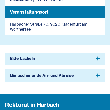
Veranstaltungsort
Harbacher Straße 70, 9020 Klagenfurt am
Wörthersee
Bitte Lächeln
klimaschonende An- und Abreise
Rektorat in Harbach