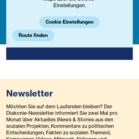
Einstellungen.
Cookie Einstellungen
Route finden
Newsletter
Möchten Sie auf dem Laufenden bleiben? Der
Diakonie-Newsletter informiert Sie zwei Mal pro
Monat über Aktuelles (News & Stories aus den
sozialen Projekten, Kommentare zu politischen
Entscheidungen, Fakten zu sozialen Themen),