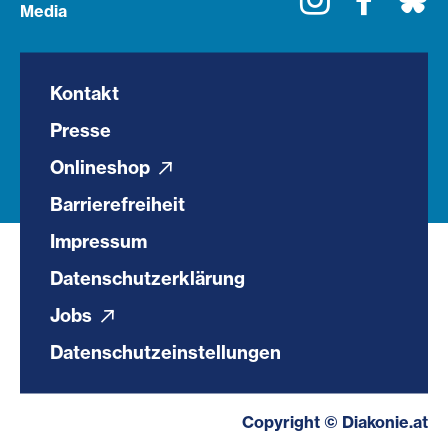
Media
Kontakt
Presse
Onlineshop
Barrierefreiheit
Impressum
Datenschutzerklärung
Jobs
Datenschutzeinstellungen
Copyright © Diakonie.at