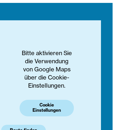
Bitte aktivieren Sie
die Verwendung
von Google Maps
über die Cookie-
Einstellungen.
Cookie
Einstellungen