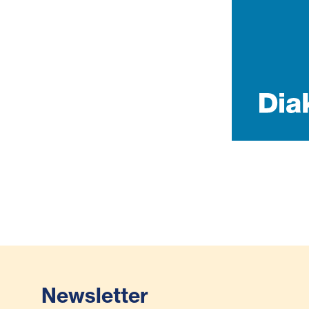
Newsletter