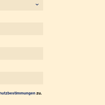
hutzbestimmungen
zu.