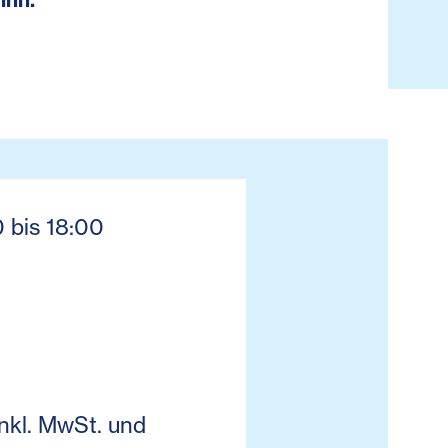
0 bis 18:00
inkl. MwSt. und