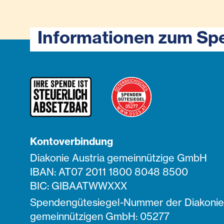
Informationen zum Sp
Kontoverbindung
Diakonie Austria gemeinnützige GmbH
IBAN: AT07 2011 1800 8048 8500
BIC: GIBAATWWXXX
Spendengütesiegel-Nummer der Diakonie 
gemeinnützigen GmbH: 05277