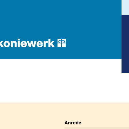
Anrede