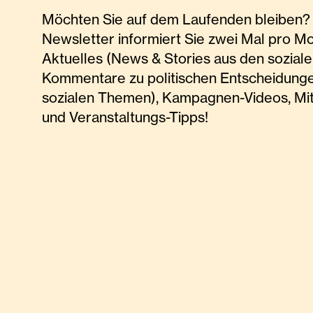
Möchten Sie auf dem Laufenden bleiben? 
Newsletter informiert Sie zwei Mal pro M
Aktuelles (News & Stories aus den soziale
Kommentare zu politischen Entscheidunge
sozialen Themen), Kampagnen-Videos, Mi
und Veranstaltungs-Tipps!