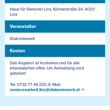
Haus für Senioren Linz, Körnerstraße 34, 4020
Linz
Veranstalter
Diakoniewerk
Kosten
Das Angebot ist kostenlos und für alle
Interessierten offen. Um Anmeldung wird
gebeten!
Tel: 0732 77 49 220, E-Mail:
seniorenarbeit.linz@diakoniewerk.at