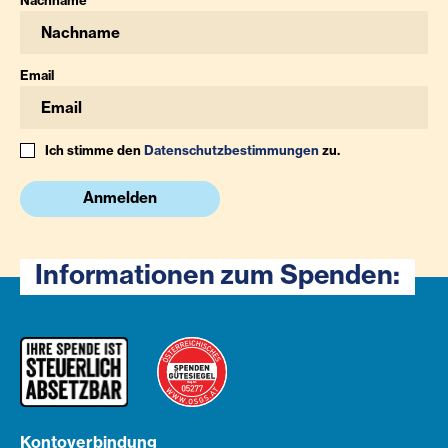
Nachname
Email
Ich stimme den
Datenschutzbestimmungen
zu.
Anmelden
Informationen zum Spenden:
Kontoverbindung