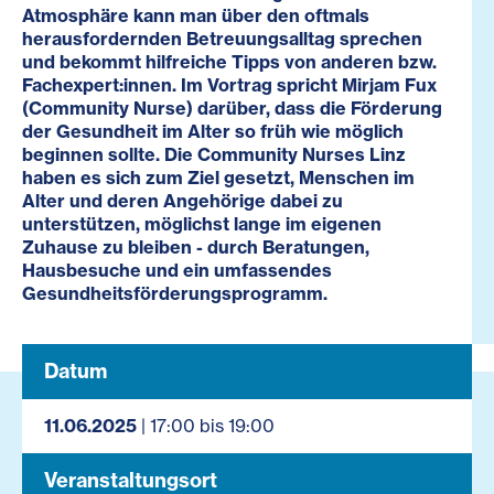
Atmosphäre kann man über den oftmals
herausfordernden Betreuungsalltag sprechen
und bekommt hilfreiche Tipps von anderen bzw.
Fachexpert:innen. Im Vortrag spricht Mirjam Fux
(Community Nurse) darüber, dass die Förderung
der Gesundheit im Alter so früh wie möglich
beginnen sollte. Die Community Nurses Linz
haben es sich zum Ziel gesetzt, Menschen im
Alter und deren Angehörige dabei zu
unterstützen, möglichst lange im eigenen
Zuhause zu bleiben - durch Beratungen,
Hausbesuche und ein umfassendes
Gesundheitsförderungsprogramm.
Datum
11.06.2025
| 17:00 bis 19:00
Veranstaltungsort