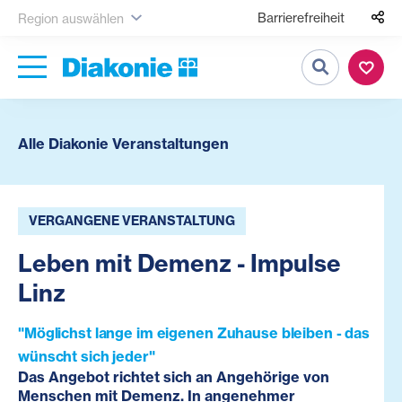
Barrierefreiheit
Region auswählen
Suche
Alle Diakonie Veranstaltungen
VERGANGENE VERANSTALTUNG
Leben mit Demenz - Impulse
Linz
"Möglichst lange im eigenen Zuhause bleiben - das
wünscht sich jeder"
Das Angebot richtet sich an Angehörige von
Menschen mit Demenz. In angenehmer