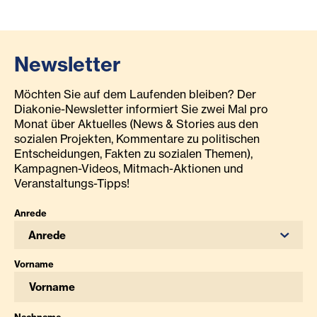
Newsletter
Möchten Sie auf dem Laufenden bleiben? Der
Diakonie-Newsletter informiert Sie zwei Mal pro
Monat über Aktuelles (News & Stories aus den
sozialen Projekten, Kommentare zu politischen
Entscheidungen, Fakten zu sozialen Themen),
Kampagnen-Videos, Mitmach-Aktionen und
Veranstaltungs-Tipps!
Anrede
Anrede
Vorname