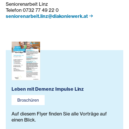
Seniorenarbeit Linz
Telefon 0732 77 49 22 0
seniorenarbeit.linz@diakoniewerk.at
Leben mit Demenz Impulse Linz
Broschüren
Auf diesem Flyer finden Sie alle Vorträge auf
einen Blick.