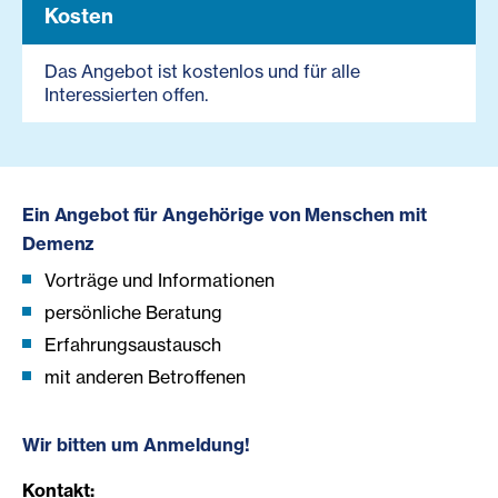
Kosten
Das Angebot ist kostenlos und für alle
Interessierten offen.
Ein Angebot für Angehörige von Menschen mit
Demenz
Vorträge und Informationen
persönliche Beratung
Erfahrungsaustausch
mit anderen Betroffenen
Wir bitten um Anmeldung!
Kontakt: