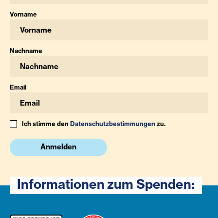
Vorname
Nachname
Email
Ich stimme den
Datenschutzbestimmungen
zu.
Anmelden
Informationen zum Spenden: