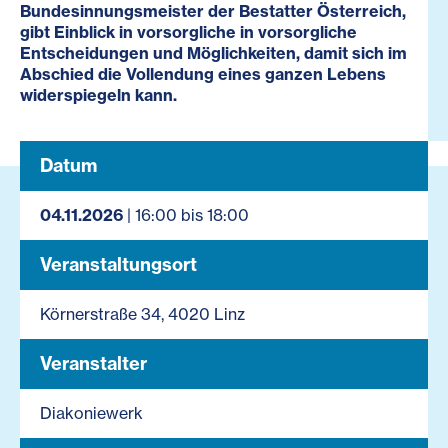
Bundesinnungsmeister der Bestatter Österreich,
gibt Einblick in vorsorgliche in vorsorgliche
Entscheidungen und Möglichkeiten, damit sich im
Abschied die Vollendung eines ganzen Lebens
widerspiegeln kann.
Datum
04.11.2026
| 16:00 bis 18:00
Veranstaltungsort
Körnerstraße 34, 4020 Linz
Veranstalter
Diakoniewerk