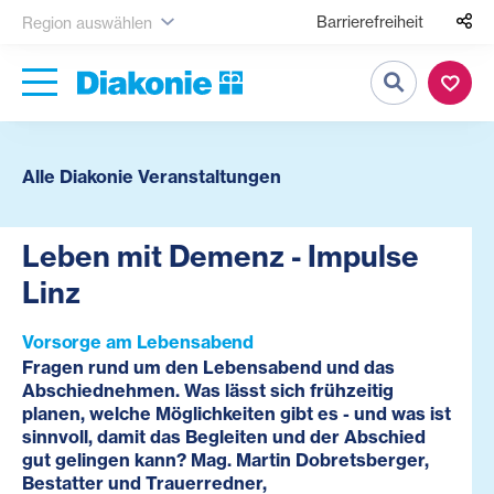
Barrierefreiheit
Region auswählen
Suche
Alle Diakonie Veranstaltungen
Leben mit Demenz - Impulse
Linz
Vorsorge am Lebensabend
Fragen rund um den Lebensabend und das
Abschiednehmen. Was lässt sich frühzeitig
planen, welche Möglichkeiten gibt es - und was ist
sinnvoll, damit das Begleiten und der Abschied
gut gelingen kann? Mag. Martin Dobretsberger,
Bestatter und Trauerredner,