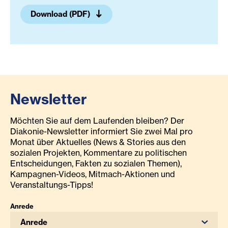
Download (PDF)
Newsletter
Möchten Sie auf dem Laufenden bleiben? Der
Diakonie-Newsletter informiert Sie zwei Mal pro
Monat über Aktuelles (News & Stories aus den
sozialen Projekten, Kommentare zu politischen
Entscheidungen, Fakten zu sozialen Themen),
Kampagnen-Videos, Mitmach-Aktionen und
Veranstaltungs-Tipps!
Anrede
Anrede