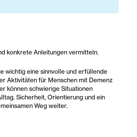
 konkrete Anleitungen vermitteln.
wichtig eine sinnvolle und erfüllende
tiver Aktivitäten für Menschen mit Demenz
er können schwierige Situationen
tag. Sicherheit, Orientierung und ein
gemeinsamen Weg weiter.