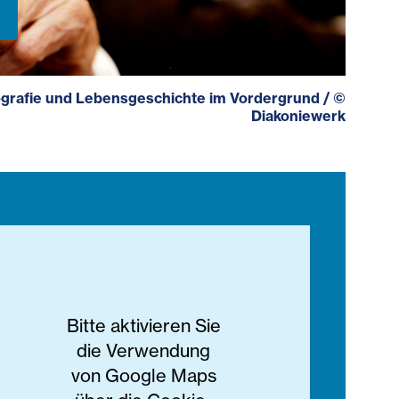
Biografie und Lebensgeschichte im Vordergrund
/
©
Diakoniewerk
Bitte aktivieren Sie
die Verwendung
von Google Maps