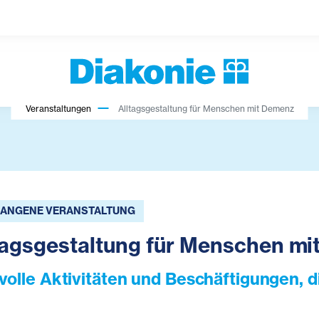
Veranstaltungen
Alltagsgestaltung für Menschen mit Demenz
ANGENE VERANSTALTUNG
tagsgestaltung für Menschen m
volle Aktivitäten und Beschäftigungen, d