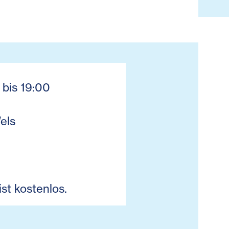
 bis 19:00
els
ist kostenlos.