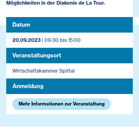
Möglichkeiten in der Diakonie de La Tour.
Datum
20.09.2023
| 09:30 bis 15:00
Veranstaltungsort
Wirtschaftskammer Spittal
Anmeldung
Mehr Informationen zur Veranstaltung