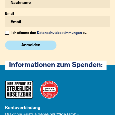
Email
Ich stimme den
Datenschutzbestimmungen
zu.
Anmelden
Informationen zum Spenden:
Kontoverbindung
Diakonie Austria gemeinnützige GmbH