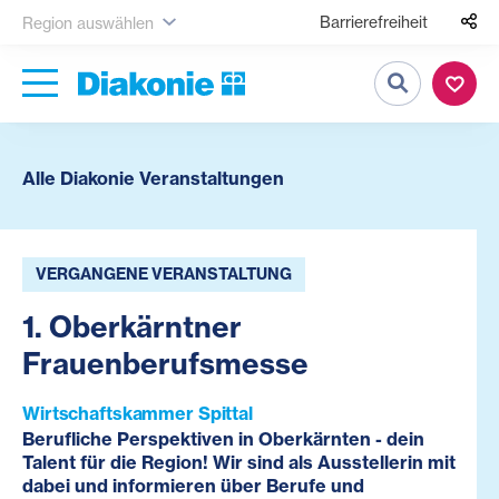
Barrierefreiheit
Region auswählen
Suche
Alle Diakonie Veranstaltungen
VERGANGENE VERANSTALTUNG
1. Oberkärntner
Frauenberufsmesse
Wirtschaftskammer Spittal
Berufliche Perspektiven in Oberkärnten - dein
Talent für die Region! Wir sind als Ausstellerin mit
dabei und informieren über Berufe und