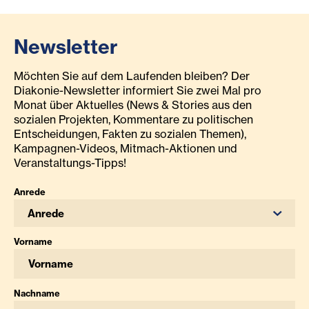
Newsletter
Möchten Sie auf dem Laufenden bleiben? Der
Diakonie-Newsletter informiert Sie zwei Mal pro
Monat über Aktuelles (News & Stories aus den
sozialen Projekten, Kommentare zu politischen
Entscheidungen, Fakten zu sozialen Themen),
Kampagnen-Videos, Mitmach-Aktionen und
Veranstaltungs-Tipps!
Anrede
Anrede
Vorname
Nachname