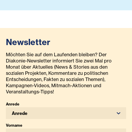
Newsletter
Möchten Sie auf dem Laufenden bleiben? Der
Diakonie-Newsletter informiert Sie zwei Mal pro
Monat über Aktuelles (News & Stories aus den
sozialen Projekten, Kommentare zu politischen
Entscheidungen, Fakten zu sozialen Themen),
Kampagnen-Videos, Mitmach-Aktionen und
Veranstaltungs-Tipps!
Anrede
Anrede
Vorname