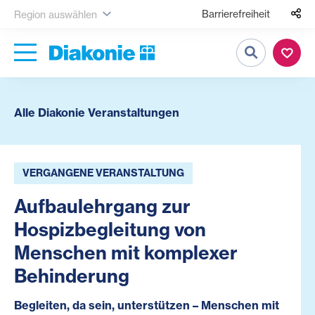
Barrierefreiheit
Region auswählen
Suche
Alle Diakonie Veranstaltungen
VERGANGENE VERANSTALTUNG
Aufbaulehrgang zur
Hospizbegleitung von
Menschen mit komplexer
Behinderung
Begleiten, da sein, unterstützen – Menschen mit