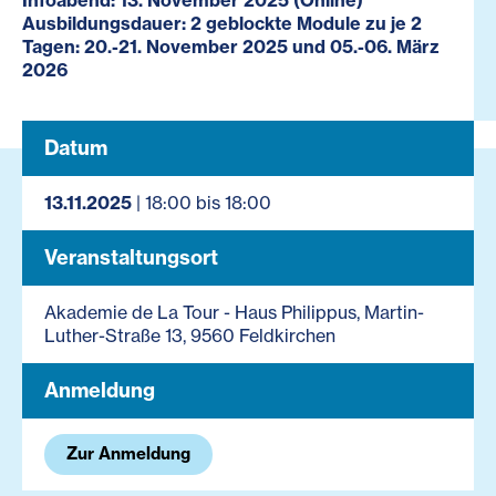
Infoabend: 13. November 2025 (Online)
Ausbildungsdauer: 2 geblockte Module zu je 2
Tagen: 20.-21. November 2025 und 05.-06. März
2026
Datum
13.11.2025
| 18:00 bis 18:00
Veranstaltungsort
Akademie de La Tour - Haus Philippus, Martin-
Luther-Straße 13, 9560 Feldkirchen
Anmeldung
Zur Anmeldung