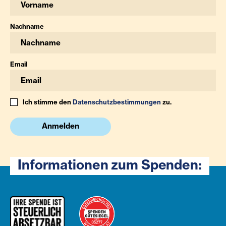
Nachname
Email
Ich stimme den
Datenschutzbestimmungen
zu.
Anmelden
Informationen zum Spenden: