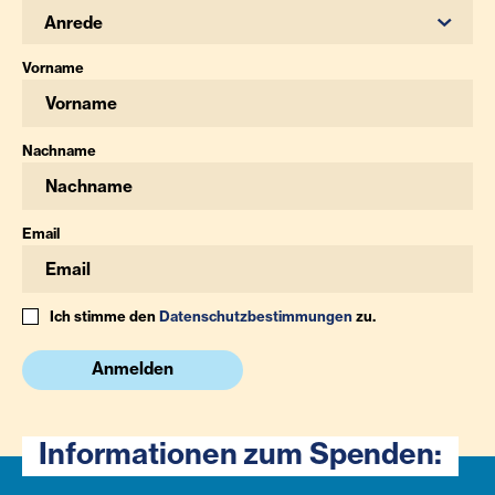
Anrede
Vorname
Nachname
Email
Ich stimme den
Datenschutzbestimmungen
zu.
Anmelden
Informationen zum Spenden: