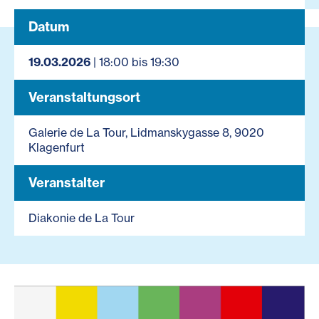
Datum
19.03.2026
| 18:00 bis 19:30
Veranstaltungsort
Galerie de La Tour, Lidmanskygasse 8, 9020
Klagenfurt
Veranstalter
Diakonie de La Tour