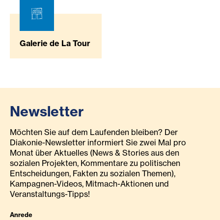
Galerie de La Tour
Newsletter
Möchten Sie auf dem Laufenden bleiben? Der
Diakonie-Newsletter informiert Sie zwei Mal pro
Monat über Aktuelles (News & Stories aus den
sozialen Projekten, Kommentare zu politischen
Entscheidungen, Fakten zu sozialen Themen),
Kampagnen-Videos, Mitmach-Aktionen und
Veranstaltungs-Tipps!
Anrede