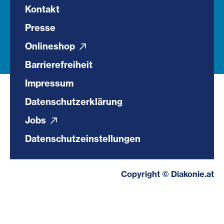
Kontakt
Presse
Onlineshop
Barrierefreiheit
Impressum
Datenschutzerklärung
Jobs
Datenschutzeinstellungen
Copyright © Diakonie.at