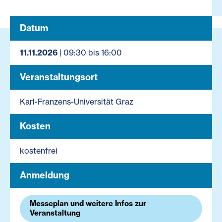
Datum
11.11.2026
| 09:30 bis 16:00
Veranstaltungsort
Karl-Franzens-Universität Graz
Kosten
kostenfrei
Anmeldung
Messeplan und weitere Infos zur
Veranstaltung