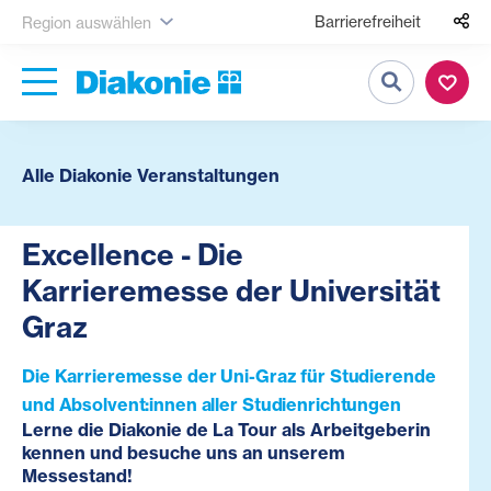
Barrierefreiheit
Region auswählen
Suche
Alle Diakonie Veranstaltungen
Excellence - Die
Karrieremesse der Universität
Graz
Die Karrieremesse der Uni-Graz für Studierende
und Absolvent:innen aller Studienrichtungen
Lerne die Diakonie de La Tour als Arbeitgeberin
kennen und besuche uns an unserem
Messestand!