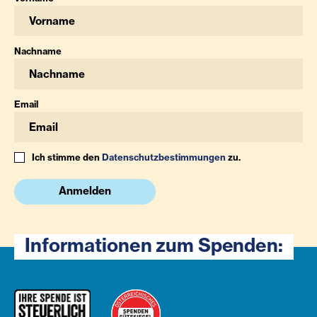
Nachname
Email
Ich stimme den
Datenschutzbestimmungen
zu.
Anmelden
Informationen zum Spenden: