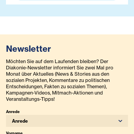
Newsletter
Möchten Sie auf dem Laufenden bleiben? Der
Diakonie-Newsletter informiert Sie zwei Mal pro
Monat über Aktuelles (News & Stories aus den
sozialen Projekten, Kommentare zu politischen
Entscheidungen, Fakten zu sozialen Themen),
Kampagnen-Videos, Mitmach-Aktionen und
Veranstaltungs-Tipps!
Anrede
Anrede
Vorname