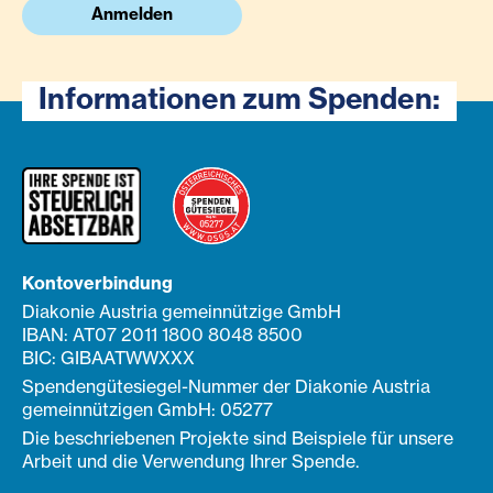
Anmelden
Informationen zum Spenden:
Kontoverbindung
Diakonie Austria gemeinnützige GmbH
IBAN: AT07 2011 1800 8048 8500
BIC: GIBAATWWXXX
Spendengütesiegel-Nummer der Diakonie Austria
gemeinnützigen GmbH: 05277
Die beschriebenen Projekte sind Beispiele für unsere
Arbeit und die Verwendung Ihrer Spende.