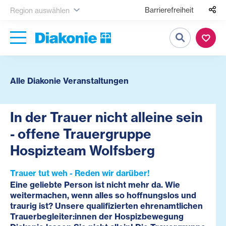
Barrierefreiheit
Region auswählen
Suche
Alle Diakonie Veranstaltungen
In der Trauer nicht alleine sein
- offene Trauergruppe
Hospizteam Wolfsberg
Trauer tut weh - Reden wir darüber!
Eine geliebte Person ist nicht mehr da. Wie
weitermachen, wenn alles so hoffnungslos und
traurig ist? Unsere qualifizierten ehrenamtlichen
Trauerbegleiter:innen der Hospizbewegung