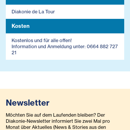
Diakonie de La Tour
Kosten
Kostenlos und für alle offen!
Information und Anmeldung unter: 0664 882 727
21
Newsletter
Möchten Sie auf dem Laufenden bleiben? Der
Diakonie-Newsletter informiert Sie zwei Mal pro
Monat über Aktuelles (News & Stories aus den