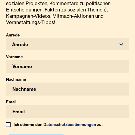
sozialen Projekten, Kommentare zu politischen
Entscheidungen, Fakten zu sozialen Themen),
Kampagnen-Videos, Mitmach-Aktionen und
Veranstaltungs-Tipps!
Anrede
Anrede
Vorname
Nachname
Email
Ich stimme den
Datenschutzbestimmungen
zu.