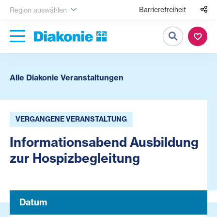
Barrierefreiheit
Region auswählen
Suche
Alle Diakonie Veranstaltungen
VERGANGENE VERANSTALTUNG
Informationsabend Ausbildung
zur Hospizbegleitung
Datum