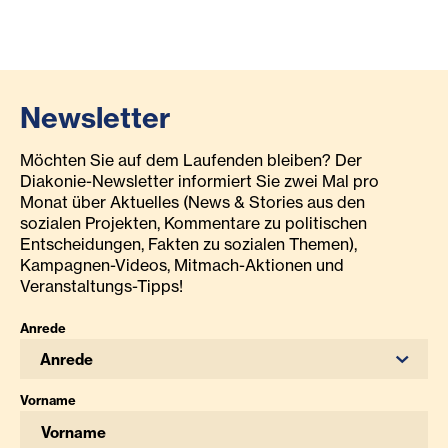
Newsletter
Möchten Sie auf dem Laufenden bleiben? Der
Diakonie-Newsletter informiert Sie zwei Mal pro
Monat über Aktuelles (News & Stories aus den
sozialen Projekten, Kommentare zu politischen
Entscheidungen, Fakten zu sozialen Themen),
Kampagnen-Videos, Mitmach-Aktionen und
Veranstaltungs-Tipps!
Anrede
Anrede
Vorname