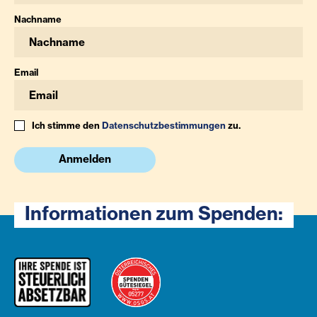
Nachname
Email
Ich stimme den
Datenschutzbestimmungen
zu.
Anmelden
Informationen zum Spenden: