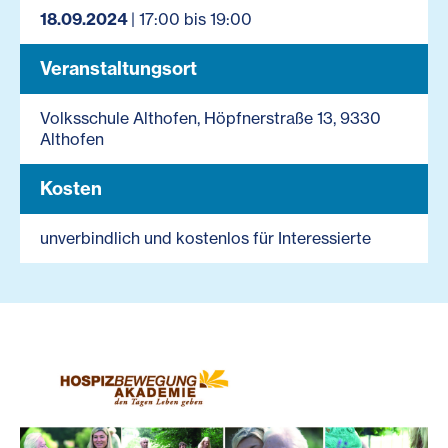
18.09.2024
| 17:00 bis 19:00
Veranstaltungsort
Volksschule Althofen, Höpfnerstraße 13, 9330
Althofen
Kosten
unverbindlich und kostenlos für Interessierte