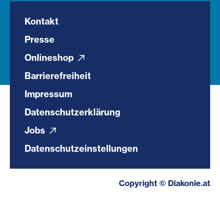
Kontakt
Presse
Onlineshop
Barrierefreiheit
Impressum
Datenschutzerklärung
Jobs
Datenschutzeinstellungen
Copyright © Diakonie.at