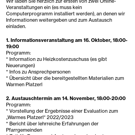
Wir laden Sie herzlich zur ersten von zwei Online-
Veranstaltungen ein (es muss kein
Computerprogramm installiert werden), an denen wir
Informationen weitergeben und zum Austausch
einladen.
1. Informationsveranstaltung am 16. Oktober, 18:00-
19:00
Programm:
* Information zu Heizkostenzuschuss (es gibt
Neuerungen)
* Infos zu Ansprechpersonen
* Übersicht über die bereitgestellten Materialien zum
Warmen Platzerl
2. Austauschtermin am 14. November, 18:00-20:00
Programm:
* Vorstellung der Ergebnisse einer Evaluation zum
„Warmes Platzerl“ 2022/2023
* Bericht über lehrreiche Erfahrungen der
Pfarrgemeinden