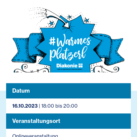
Datum
16.10.2023
| 18:00 bis 20:00
Veranstaltungsort
Onlineveranstaltung