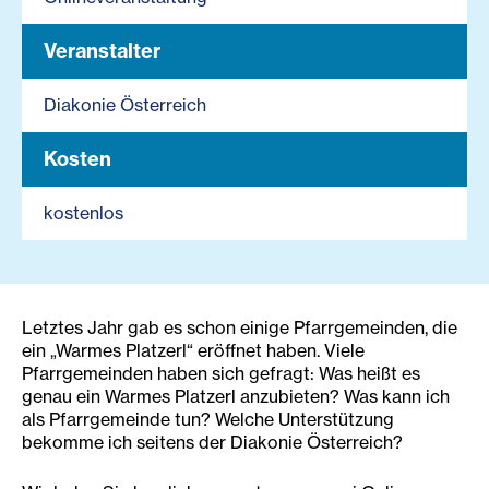
Veranstalter
Diakonie Österreich
Kosten
kostenlos
Letztes Jahr gab es schon einige Pfarrgemeinden, die
ein „Warmes Platzerl“ eröffnet haben. Viele
Pfarrgemeinden haben sich gefragt: Was heißt es
genau ein Warmes Platzerl anzubieten? Was kann ich
als Pfarrgemeinde tun? Welche Unterstützung
bekomme ich seitens der Diakonie Österreich?