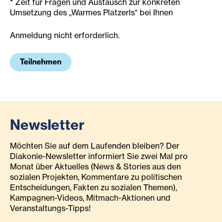
* Zeit für Fragen und Austausch zur konkreten
Umsetzung des „Warmes Platzerls“ bei Ihnen
Anmeldung nicht erforderlich.
Teilnehmen
Newsletter
Möchten Sie auf dem Laufenden bleiben? Der
Diakonie-Newsletter informiert Sie zwei Mal pro
Monat über Aktuelles (News & Stories aus den
sozialen Projekten, Kommentare zu politischen
Entscheidungen, Fakten zu sozialen Themen),
Kampagnen-Videos, Mitmach-Aktionen und
Veranstaltungs-Tipps!