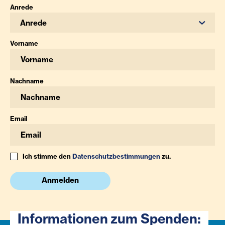
Anrede
Anrede
Vorname
Nachname
Email
Ich stimme den
Datenschutzbestimmungen
zu.
Anmelden
Informationen zum Spenden: