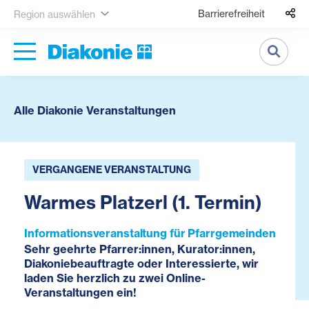
Barrierefreiheit
Region auswählen
Suche
Alle Diakonie Veranstaltungen
VERGANGENE VERANSTALTUNG
Warmes Platzerl (1. Termin)
Informationsveranstaltung für Pfarrgemeinden
Sehr geehrte Pfarrer:innen, Kurator:innen,
Diakoniebeauftragte oder Interessierte, wir
laden Sie herzlich zu zwei Online-
Veranstaltungen ein!