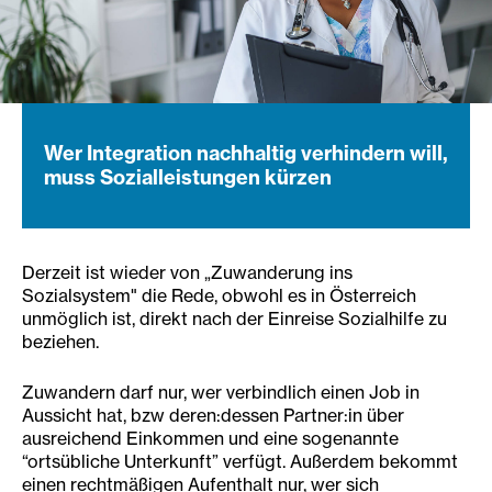
Wer Integration nachhaltig verhindern will,
muss Sozialleistungen kürzen
Derzeit ist wieder von „Zuwanderung ins
Sozialsystem" die Rede, obwohl es in Österreich
unmöglich ist, direkt nach der Einreise Sozialhilfe zu
beziehen.
Zuwandern darf nur, wer verbindlich einen Job in
Aussicht hat, bzw deren:dessen Partner:in über
ausreichend Einkommen und eine sogenannte
“ortsübliche Unterkunft” verfügt. Außerdem bekommt
einen rechtmäßigen Aufenthalt nur, wer sich