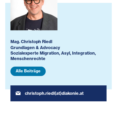
Mag. Christoph Riedl
Grundlagen & Advocacy
Sozialexperte Migration, Asyl, Integration,
Menschenrechte
Alle Beiträge
christoph.riedl(at)diakonie.at