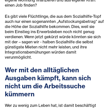
eigene Wohnung finanzieren und aus eigener Kraft
einen Job finden?
Es gibt viele Flüchtlinge, die aus dem Sozialhilfe-Topf
auch nur einen sogenannten „Aufstockungsbetrag“ auf
die Höhe der Sozialhilfe bekommen. Dies, weil sie
beim Einstieg ins Erwerbsleben noch nicht genug
verdienen. Wenn jetzt gekürzt würde könnten sie sich
mit der – sagen wir - halben Sozialhilfe die selbst
günstigste Mieten nicht mehr leisten, und ihre
Integrationsbemühungen würden damit
verunmöglicht.
Wer mit den alltäglichen
Ausgaben kämpft, kann sich
nicht um die Arbeitssuche
kümmern
Wer zu wenig zum Leben hat, ist damit beschäftigt