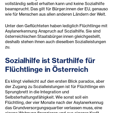
vollständig selbst erhalten kann und keine Sozialhilfe
beansprucht. Das gilt für Bürger:innen der EU, genauso
wie für Menschen aus allen anderen Ländern der Welt.
Unter den Geflüchteten haben lediglich Flüchtlinge mit
Asylanerkennung Anspruch auf Sozialhilfe. Sie sind
österreichischen Staatsbürger:innen gleichgestellt,
deshalb stehen ihnen auch dieselben Sozialleistungen
zu.
Sozialhilfe ist Starthilfe für
Flüchtlinge in Österreich
Es klingt vielleicht auf den ersten Blick paradox, aber
der Zugang zu Sozialleistungen ist für Flüchtlinge ein
Sprungbrett in die Integration und
Selbsterhaltungsfähigkeit. Wie sonst soll ein
Flüchtling, der vier Monate nach der Asylanerkennug
das Grundversorgungsquartier verlassen muss, eine