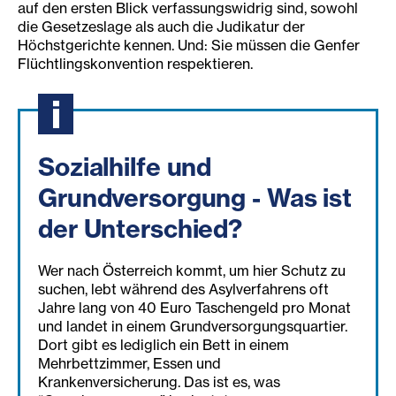
auf den ersten Blick verfassungswidrig sind, sowohl
die Gesetzeslage als auch die Judikatur der
Höchstgerichte kennen. Und: Sie müssen die Genfer
Flüchtlingskonvention respektieren.
Sozialhilfe und
Grundversorgung - Was ist
der Unterschied?
Wer nach Österreich kommt, um hier Schutz zu
suchen, lebt während des Asylverfahrens oft
Jahre lang von 40 Euro Taschengeld pro Monat
und landet in einem Grundversorgungsquartier.
Dort gibt es lediglich ein Bett in einem
Mehrbettzimmer, Essen und
Krankenversicherung. Das ist es, was