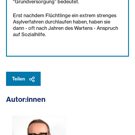
“Grundversorgung” bedeutet.
Erst nachdem Flüchtlinge ein extrem strenges
Asylverfahren durchlaufen haben, haben sie
dann - oft nach Jahren des Wartens - Anspruch
auf Sozialhilfe.
Teilen
Autor:innen