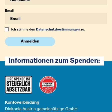
Email
Ich stimme den
Datenschutzbestimmungen
zu.
Anmelden
Informationen zum Spenden:
Kontoverbindung
Diakonie Austria gemeinnützige GmbH