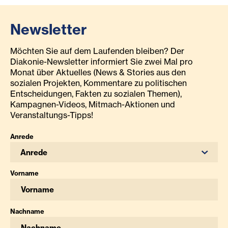
Newsletter
Möchten Sie auf dem Laufenden bleiben? Der
Diakonie-Newsletter informiert Sie zwei Mal pro
Monat über Aktuelles (News & Stories aus den
sozialen Projekten, Kommentare zu politischen
Entscheidungen, Fakten zu sozialen Themen),
Kampagnen-Videos, Mitmach-Aktionen und
Veranstaltungs-Tipps!
Anrede
Anrede
Vorname
Nachname