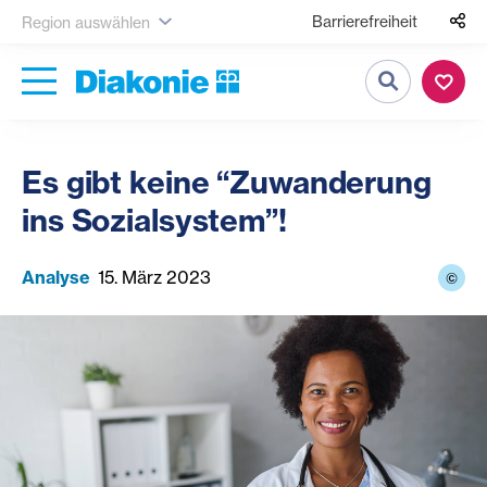
Barrierefreiheit
Region auswählen
Suche
Es gibt keine “Zuwanderung
ins Sozialsystem”!
Analyse
15. März 2023
©