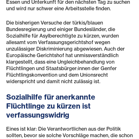
Essen und Unterkunft für den nächsten Tag zu suchen
und wird nur schwer eine Arbeitsstelle finden.
Die bisherigen Versuche der türkis/blauen
Bundesregierung und einiger Bundesländer, die
Sozialhilfe für Asylberechtigte zu kürzen, wurden
allesamt vom Verfassungsgerichtshof wegen
unzulässiger Diskriminierung abgewiesen. Auch der
Europäische Gerichtshof hat unmissverständlich
klargestellt, dass eine Ungleichbehandlung von
Flüchtlingen und Staatsbürger:innen der Genfer
Flüchtlingskonvention und dem Unionsrecht
widerspricht und damit nicht zulässig ist.
Sozialhilfe für anerkannte
Flüchtlinge zu kürzen ist
verfassungswidrig
Eines ist klar: Die Verantwortlichen aus der Politik
sollten, bevor sie solche Vorschläge machen, die schon