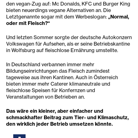
den vegan-Zug auf: Mc Donalds, KFC und Burger King
bieten neuerdings vegane Alternativen an. Die
Letztgenannte sogar mit dem Werbeslogan:
„Normal,
oder mit Fleisch?“
Und letzten Sommer sorgte der deutsche Autokonzern
Volkswagen für Aufsehen, als er seine Betriebskantine
in Wolfsburg auf fleischlose Ernährung umstellte.
In Deutschland verbannen immer mehr
Bildungseinrichtungen das Fleisch zumindest
tageweise aus ihren Kantinen. Auch in Österreich
bieten immer mehr Caterer klimaneutrale und
fleischlose Speisen für Konfernzen und
Veranstaltungen von Betrieben an.
Das wäre ein kleiner, aber einfacher und
schmackhafter Beitrag zum Tier- und Klimaschutz,
den wirklich jeder Betrieb umsetzen könnte.