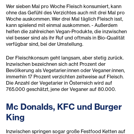
Wer sieben Mal pro Woche Fleisch konsumiert, kann
ohne das Gefühl des Verzichtes auch mit drei Mal pro
Woche auskommen. Wer drei Mal täglich Fleisch isst,
kann spielend mit einmal auskommen. - Außerdem
helfen die zahlreichen Vegan-Produkte, die inzwischen
viel besser sind als ihr Ruf und oftmals in Bio-Qualität
verfügbar sind, bei der Umstellung.
Der Fleischkonsum geht langsam, aber stetig zurück.
Inzwischen bezeichnen sich acht Prozent der
Bevölkerung als Vegetarier:innen oder Veganer:innen,
immerhin 17 Prozent verzichten zeitweise auf Fleisch.
Die Anzahl der Vegetarier in Österreich wird auf
765.000 geschätzt, jene der Veganer auf 80.000.
Mc Donalds, KFC und Burger
King
Inzwischen springen sogar große Festfood Ketten auf