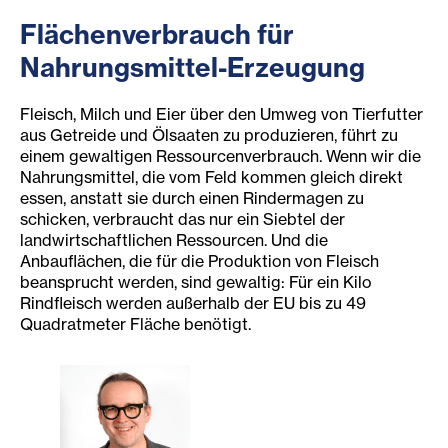
Flächenverbrauch für
Nahrungsmittel-Erzeugung
Fleisch, Milch und Eier über den Umweg von Tierfutter
aus Getreide und Ölsaaten zu produzieren, führt zu
einem gewaltigen Ressourcenverbrauch. Wenn wir die
Nahrungsmittel, die vom Feld kommen gleich direkt
essen, anstatt sie durch einen Rindermagen zu
schicken, verbraucht das nur ein Siebtel der
landwirtschaftlichen Ressourcen. Und die
Anbauflächen, die für die Produktion von Fleisch
beansprucht werden, sind gewaltig: Für ein Kilo
Rindfleisch werden außerhalb der EU bis zu 49
Quadratmeter Fläche benötigt.