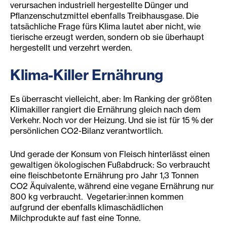
verursachen industriell hergestellte Dünger und
Pflanzenschutzmittel ebenfalls Treibhausgase. Die
tatsächliche Frage fürs Klima lautet aber nicht, wie
tierische erzeugt werden, sondern ob sie überhaupt
hergestellt und verzehrt werden.
Klima-Killer Ernährung
Es überrascht vielleicht, aber: Im Ranking der größten
Klimakiller rangiert die Ernährung gleich nach dem
Verkehr. Noch vor der Heizung. Und sie ist für 15 % der
persönlichen CO2-Bilanz verantwortlich.
Und gerade der Konsum von Fleisch hinterlässt einen
gewaltigen ökologischen Fußabdruck: So verbraucht
eine fleischbetonte Ernährung pro Jahr 1,3 Tonnen
CO2 Äquivalente, während eine vegane Ernährung nur
800 kg verbraucht. Vegetarier:innen kommen
aufgrund der ebenfalls klimaschädlichen
Milchprodukte auf fast eine Tonne.