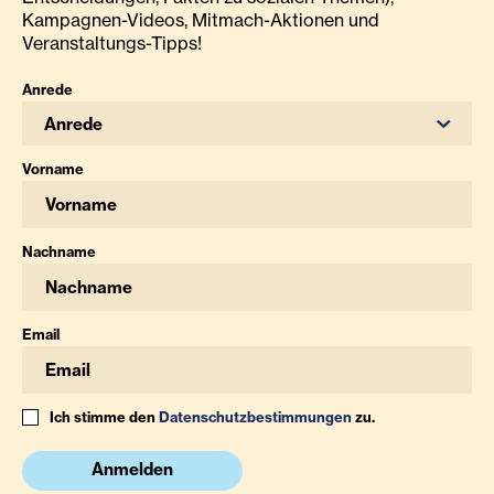
Kampagnen-Videos, Mitmach-Aktionen und
Veranstaltungs-Tipps!
Anrede
Anrede
Vorname
Nachname
Email
Ich stimme den
Datenschutzbestimmungen
zu.
Anmelden