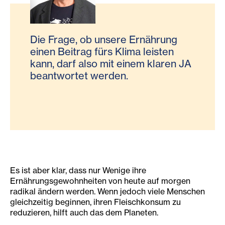
Die Frage, ob unsere Ernährung
einen Beitrag fürs Klima leisten
kann, darf also mit einem klaren JA
beantwortet werden.
Es ist aber klar, dass nur Wenige ihre
Ernährungsgewohnheiten von heute auf morgen
radikal ändern werden. Wenn jedoch viele Menschen
gleichzeitig beginnen, ihren Fleischkonsum zu
reduzieren, hilft auch das dem Planeten.