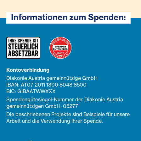
Informationen zum Spenden:
Kontoverbindung
Diakonie Austria gemeinnützige GmbH
IBAN: AT07 2011 1800 8048 8500
BIC: GIBAATWWXXX
Spendengütesiegel-Nummer der Diakonie Austria
gemeinnützigen GmbH: 05277
Die beschriebenen Projekte sind Beispiele für unsere
Arbeit und die Verwendung Ihrer Spende.