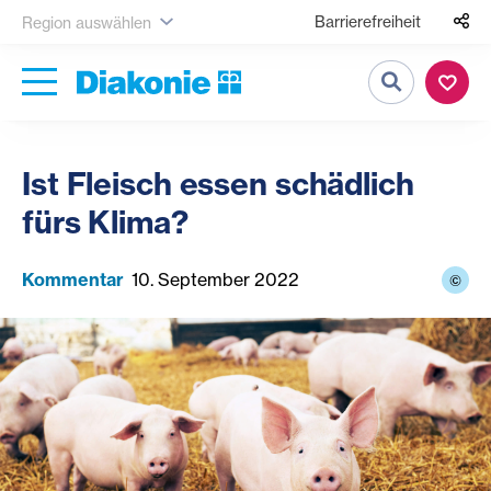
Barrierefreiheit
Region auswählen
Suche
Ist Fleisch essen schädlich
fürs Klima?
Kommentar
10. September 2022
©