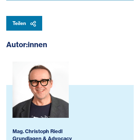
Teilen
Autor:innen
Mag. Christoph Riedl
Grundlagen & Advocacy