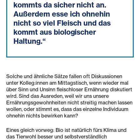
kommts da sicher nicht an.
Außerdem esse ich ohnehin
nicht so viel Fleisch und das
kommt aus biologischer
Haltung.“
Solche und ähnliche Sätze fallen oft Diskussionen
unter Kolleg:innen am Mittagstisch, wenn wieder mal
über Sinn und Unsinn fleischloser Ernährung diskutiert
wird. Sind das Ausreden, weil wir uns unsere
Ernährungsgewohnheiten nicht streitig machen lassen
wollen, oder stimmt es, dass das einzelne Individuum
ohnehin nichts bewirken kann?
Eines gleich vorweg: Bio ist natürlich fürs Klima und
das Tierwohl besser und selbstverständlich