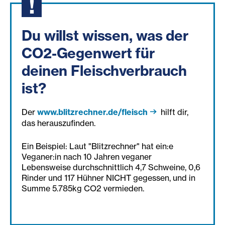
Du willst wissen, was der
CO2-Gegenwert für
deinen Fleischverbrauch
ist?
Der
www.blitzrechner.de/fleisch
hilft dir,
das herauszufinden.
Ein Beispiel: Laut "Blitzrechner" hat ein:e
Veganer:in nach 10 Jahren veganer
Lebensweise durchschnittlich 4,7 Schweine, 0,6
Rinder und 117 Hühner NICHT gegessen, und in
Summe 5.785kg CO2 vermieden.